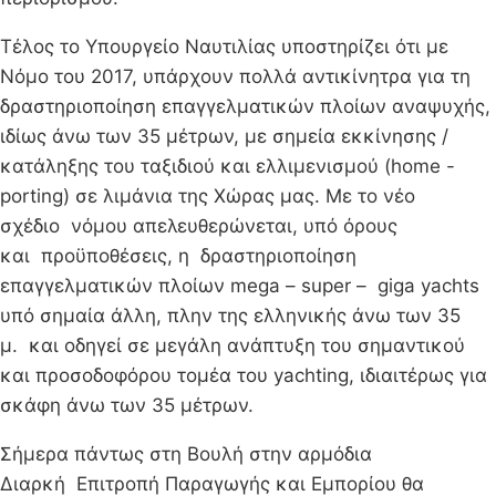
Τέλος το Υπουργείο Ναυτιλίας υποστηρίζει ότι με
Νόμο του 2017, υπάρχουν πολλά αντικίνητρα για τη
δραστηριοποίηση επαγγελματικών πλοίων αναψυχής,
ιδίως άνω των 35 μέτρων, με σημεία εκκίνησης /
κατάληξης του ταξιδιού και ελλιμενισμού (home -
porting) σε λιμάνια της Χώρας μας. Με το νέο
σχέδιο νόμου απελευθερώνεται, υπό όρους
και προϋποθέσεις, η δραστηριοποίηση
επαγγελματικών πλοίων mega – super – giga yachts
υπό σημαία άλλη, πλην της ελληνικής άνω των 35
μ. και οδηγεί σε μεγάλη ανάπτυξη του σημαντικού
και προσοδοφόρου τομέα του yachting, ιδιαιτέρως για
σκάφη άνω των 35 μέτρων.
Σήμερα πάντως στη Βουλή στην αρμόδια
Διαρκή Επιτροπή Παραγωγής και Εμπορίου θα