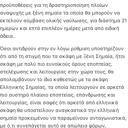
προϋποθέσεις για τη δραστηριοποίηση πλοίων
αναψυχής με ξένη σημαία τα οποία θα μπορούν να
εκτελούν σύμβαση ολικής ναύλωσης, για διάστημα 21
ημερών και επτά επιπλέον ημέρες μετά από ειδική
άδεια..
Όσοι αντιδρούν στην εν λόγω ρύθμιση υποστηρίζουν
ότι από τη στιγμή που τα σκάφη με Ξένη Σημαία, ήτοι
σκάφη με πολύ πιο ευνοϊκούς όρους εποπτείας,
στελέχωσης και λειτουργίας στην χώρα τους, θα
απολαμβάνουν το ίδιο καθεστώς με τα σκάφη
Ελληνικής Σημαίας, τα οποία λειτουργούν σε αρκετά
πιο αυστηρό πλαίσιο εποπτείας, επάνδρωσης και
λειτουργίας, είναι σαφές ότι αρκετά από ελληνικά
σκάφη θα υποστείλουν αναγκαστικά την ελληνική
σημαία προκειμένου να παραμείνουν ανταγωνιστικά,
με ό,τι συνεπάγεται αυτό σε απώλεια φόρων,