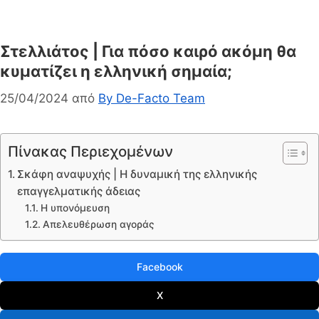
Στελλιάτος | Για πόσο καιρό ακόμη θα
κυματίζει η ελληνική σημαία;
25/04/2024
από
By De-Facto Team
Πίνακας Περιεχομένων
Σκάφη αναψυχής | Η δυναμική της ελληνικής
επαγγελματικής άδειας
Η υπονόμευση
Απελευθέρωση αγοράς
Facebook
X