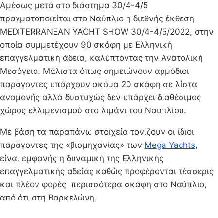
Αμέσως μετά στο διάστημα 30/4-4/5
πραγματοποιείται στο Ναύπλιο η διεθνής έκθεση
MEDITERRANEAN YACHT SHOW 30/4-4/5/2022, στην
οποία συμμετέχουν 90 σκάφη με Ελληνική
επαγγελματική άδεια, καλύπτοντας την Ανατολική
Μεσόγειο. Μάλιστα όπως σημειώνουν αρμόδιοι
παράγοντες υπάρχουν ακόμα 20 σκάφη σε λίστα
αναμονής αλλά δυστυχώς δεν υπάρχει διαθέσιμος
χώρος ελλιμενισμού στο λιμάνι του Ναυπλίου.
Με βάση τα παραπάνω στοιχεία τονίζουν οι ίδιοι
παράγοντες της «βιομηχανίας» των
Mega Yachts
,
είναι εμφανής η δυναμική της Ελληνικής
επαγγελματικής αδείας καθώς προφέρονται τέσσερις
και πλέον φορές περισσότερα σκάφη στο Ναύπλιο,
από ότι στη Βαρκελώνη.