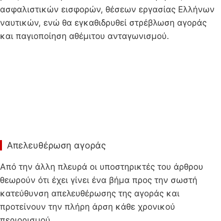
ασφαλιστικών εισφορών, θέσεων εργασίας Ελλήνων
ναυτικών, ενώ θα εγκαθιδρυθεί στρέβλωση αγοράς
και παγιοποίηση αθέμιτου ανταγωνισμού.
Απελευθέρωση αγοράς
Από την άλλη πλευρά οι υποστηρικτές του άρθρου
θεωρούν ότι έχει γίνει ένα βήμα προς την σωστή
κατεύθυνση απελευθέρωσης της αγοράς και
προτείνουν την πλήρη άρση κάθε χρονικού
περιορισμού.