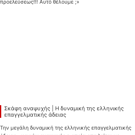
προελεύσεως!!! Αυτό θέλουμε ;»
Σκάφη αναψυχής | Η δυναμική της ελληνικής
επαγγελματικής άδειας
Την μεγάλη δυναμική της ελληνικής επαγγελματικής