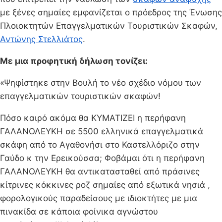
με ξένες σημαίες εμφανίζεται ο πρόεδρος της Ένωσης
Πλοιοκτητών Επαγγελματικών Τουριστικών Σκαφών,
Αντώνης Στελλιάτος
.
Με μια προφητική δήλωση τονίζει:
«Ψηφίστηκε στην Βουλή το νέο σχέδιο νόμου των
επαγγελματικών τουριστικών σκαφών!
Πόσο καιρό ακόμα θα ΚΥΜΑΤΙΖΕΙ η περήφανη
ΓΑΛΑΝΟΛΕΥΚΗ σε 5500 ελληνικά επαγγελματικά
σκάφη από το Αγαθονήσι στο Καστελλόριζο στην
Γαύδο κ την Ερεικούσσα; Φοβάμαι ότι η περήφανη
ΓΑΛΑΝΟΛΕΥΚΗ θα αντικατασταθεί από πράσινες
κίτρινες κόκκινες ροζ σημαίες από εξωτικά νησιά ,
φορολογικούς παραδείσους με ιδιοκτήτες με μια
πινακίδα σε κάποια φοίνικα αγνώστου