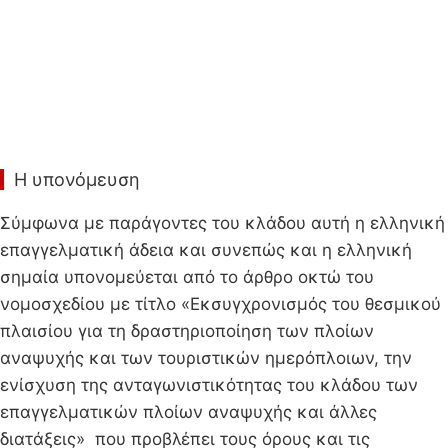
Η υπονόμευση
Σύμφωνα με παράγοντες του κλάδου αυτή η ελληνική
επαγγελματική άδεια και συνεπώς και η ελληνική
σημαία υπονομεύεται από το άρθρο οκτώ του
νομοσχεδίου με τίτλο «Εκσυγχρονισμός του θεσμικού
πλαισίου για τη δραστηριοποίηση των πλοίων
αναψυχής και των τουριστικών ημερόπλοιων, την
ενίσχυση της ανταγωνιστικότητας του κλάδου των
επαγγελματικών πλοίων αναψυχής και άλλες
διατάξεις» που προβλέπει τους όρους και τις