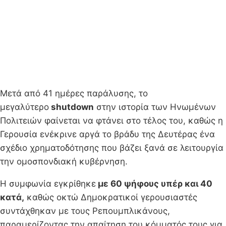
Μετά από 41 ημέρες παράλυσης, το
μεγαλύτερο
shutdown
στην ιστορία των Ηνωμένων
Πολιτειών φαίνεται να φτάνει στο τέλος του, καθώς η
Γερουσία ενέκρινε αργά το βράδυ της Δευτέρας ένα
σχέδιο χρηματοδότησης που βάζει ξανά σε λειτουργία
την ομοσπονδιακή κυβέρνηση.
Η συμφωνία εγκρίθηκε
με 60 ψήφους υπέρ και 40
κατά,
καθώς οκτώ Δημοκρατικοί γερουσιαστές
συντάχθηκαν με τους Ρεπουμπλικάνους,
παραμερίζοντας την απαίτηση του κόμματός τους για