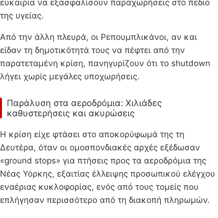
ευκαιρία να εξασφαλίσουν παραχωρήσεις στο πεδίο
της υγείας.
Από την άλλη πλευρά, οι Ρεπουμπλικάνοι, αν και
είδαν τη δημοτικότητά τους να πέφτει από την
παρατεταμένη κρίση, πανηγυρίζουν ότι το shutdown
λήγει χωρίς μεγάλες υποχωρήσεις.
Παράλυση στα αεροδρόμια: Χιλιάδες
καθυστερήσεις και ακυρώσεις
Η κρίση είχε φτάσει στο αποκορύφωμά της τη
Δευτέρα, όταν οι ομοσπονδιακές αρχές εξέδωσαν
«ground stops» για πτήσεις προς τα αεροδρόμια της
Νέας Υόρκης, εξαιτίας έλλειψης προσωπικού ελέγχου
εναέριας κυκλοφορίας, ενός από τους τομείς που
επλήγησαν περισσότερο από τη διακοπή πληρωμών.