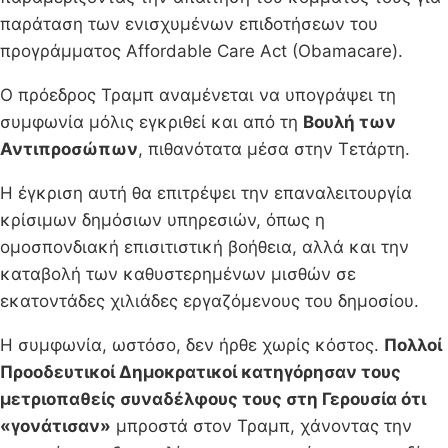
παράταση των ενισχυμένων επιδοτήσεων του
προγράμματος Affordable Care Act (Obamacare).
Ο πρόεδρος Τραμπ αναμένεται να υπογράψει τη
συμφωνία μόλις εγκριθεί και από τη
Βουλή των
Αντιπροσώπων
, πιθανότατα μέσα στην Τετάρτη.
Η έγκριση αυτή θα επιτρέψει την επαναλειτουργία
κρίσιμων δημόσιων υπηρεσιών, όπως η
ομοσπονδιακή επισιτιστική βοήθεια, αλλά και την
καταβολή των καθυστερημένων μισθών σε
εκατοντάδες χιλιάδες εργαζόμενους του δημοσίου.
Η συμφωνία, ωστόσο, δεν ήρθε χωρίς κόστος.
Πολλοί
Προοδευτικοί Δημοκρατικοί κατηγόρησαν τους
μετριοπαθείς συναδέλφους τους στη Γερουσία ότι
«γονάτισαν»
μπροστά στον Τραμπ, χάνοντας την