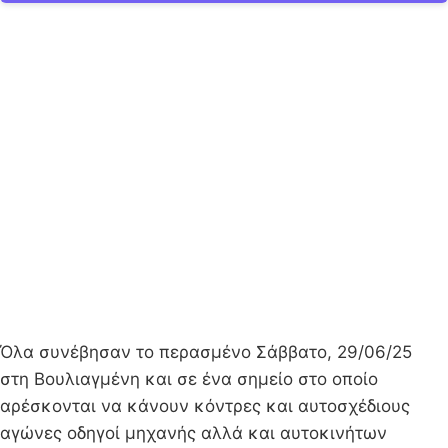
Όλα συνέβησαν το περασμένο Σάββατο, 29/06/25
στη Βουλιαγμένη και σε ένα σημείο στο οποίο
αρέσκονται να κάνουν κόντρες και αυτοσχέδιους
αγώνες οδηγοί μηχανής αλλά και αυτοκινήτων