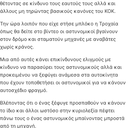
θέτοντας σε κίνδυνο τους εαυτούς τους αλλά και
άλλους μη τηρώντας βασικούς κανόνες του ΚΟΚ.
Την ώρα λοιπόν που είχε στήσε μπλόκο η Τροχαία
όπως θα δείτε στο βίντεο οι αστυνομικοί βγαίνουν
στον δρόμο και σταματούν μηχανές με αναβάτες
χωρίς κράνος.
Μια από αυτές κάνει επικίνδυνους ελιγμούς με
κίνδυνο να παρασύρει τους αστυνομικούς αλλά και
προκειμένου να ξεφύγει ανάμεσα στα αυτοκίνητα
που έχουν τοποθετήσει οι αστυνομικοί για να κάνουν
αυτοσχέδιο φραγμό.
Βλέποντας ότι ο ένας ξέφυγε προσπαθούν να κάνουν
το ίδιο και άλλοι ωστόσο στην κυριολεξία πέφτει
πάνω τους ο ένας αστυνομικός μπαίνοντας μπροστά
από τη μηχανή.