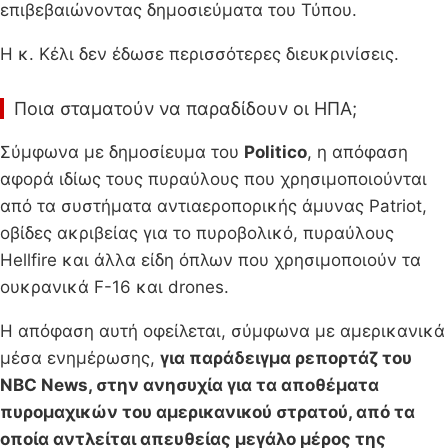
επιβεβαιώνοντας δημοσιεύματα του Τύπου.
Η κ. Κέλι δεν έδωσε περισσότερες διευκρινίσεις.
Ποια σταματούν να παραδίδουν οι ΗΠΑ;
Σύμφωνα με δημοσίευμα του
Politico
, η απόφαση
αφορά ιδίως τους πυραύλους που χρησιμοποιούνται
από τα συστήματα αντιαεροπορικής άμυνας Patriot,
οβίδες ακριβείας για το πυροβολικό, πυραύλους
Hellfire και άλλα είδη όπλων που χρησιμοποιούν τα
ουκρανικά F-16 και drones.
Η απόφαση αυτή οφείλεται, σύμφωνα με αμερικανικά
μέσα ενημέρωσης,
για παράδειγμα ρεπορτάζ του
NBC News, στην ανησυχία για τα αποθέματα
πυρομαχικών του αμερικανικού στρατού, από τα
οποία αντλείται απευθείας μεγάλο μέρος της