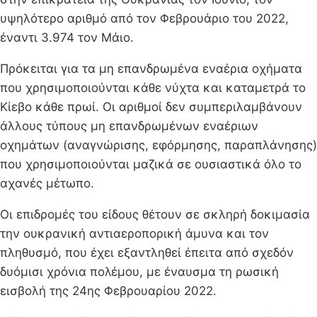
υψηλότερο αριθμό από τον Φεβρουάριο του 2022,
έναντι 3.974 τον Μάιο.
Πρόκειται για τα μη επανδρωμένα εναέρια οχήματα
που χρησιμοποιούνται κάθε νύχτα και καταμετρά το
Κίεβο κάθε πρωί. Οι αριθμοί δεν συμπεριλαμβάνουν
άλλους τύπους μη επανδρωμένων εναέριων
οχημάτων (αναγνώρισης, εφόρμησης, παραπλάνησης)
που χρησιμοποιούνται μαζικά σε ουσιαστικά όλο το
αχανές μέτωπο.
Οι επιδρομές του είδους θέτουν σε σκληρή δοκιμασία
την ουκρανική αντιαεροπορική άμυνα και τον
πληθυσμό, που έχει εξαντληθεί έπειτα από σχεδόν
δυόμισι χρόνια πολέμου, με έναυσμα τη ρωσική
εισβολή της 24ης Φεβρουαρίου 2022.