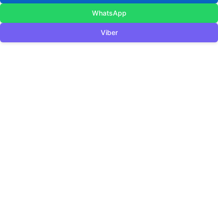
WhatsApp
Viber