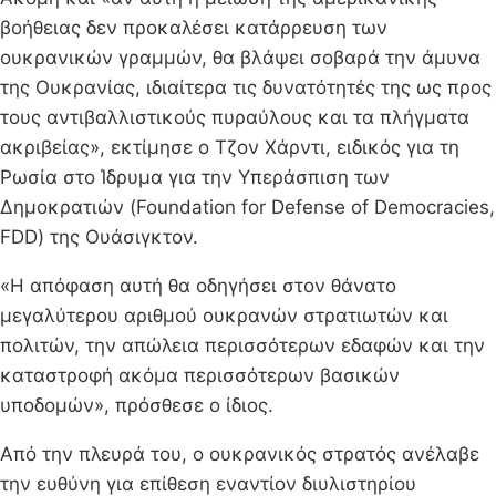
βοήθειας δεν προκαλέσει κατάρρευση των
ουκρανικών γραμμών, θα βλάψει σοβαρά την άμυνα
της Ουκρανίας, ιδιαίτερα τις δυνατότητές της ως προς
τους αντιβαλλιστικούς πυραύλους και τα πλήγματα
ακριβείας», εκτίμησε ο Τζον Χάρντι, ειδικός για τη
Ρωσία στο Ίδρυμα για την Υπεράσπιση των
Δημοκρατιών (Foundation for Defense of Democracies,
FDD) της Ουάσιγκτον.
«Η απόφαση αυτή θα οδηγήσει στον θάνατο
μεγαλύτερου αριθμού ουκρανών στρατιωτών και
πολιτών, την απώλεια περισσότερων εδαφών και την
καταστροφή ακόμα περισσότερων βασικών
υποδομών», πρόσθεσε ο ίδιος.
Από την πλευρά του, ο ουκρανικός στρατός ανέλαβε
την ευθύνη για επίθεση εναντίον διυλιστηρίου