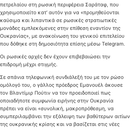
πετρελαίου στη ρωσική περιφέρεια Σαράταφ, που
χρησιμοποιείτο κατ’ αυτόν για να «προμηθεύονται
καύσιμα και λιπαντικά σε ρωσικές στρατιωτικές
μονάδες εμπλεκόμενες στην επίθεση εναντίον της
Ουκρανίας», με ανακοίνωση του γενικού επιτελείου
που δόθηκε στη δημοσιότητα επίσης μέσω Telegram.
Οι ρωσικές αρχές δεν έχουν επιβεβαιώσει την
επιδρομή μέχρι στιγμής.
Σε σπάνια τηλεφωνική συνδιάλεξή του με τον ρώσο
ομόλογό του, ο γάλλος πρόεδρος Εμανουέλ άκουσε
τον Βλαντίμιρ Πούτιν να τον προειδοποιεί πως
οποιαδήποτε συμφωνία ειρήνης στην Ουκρανία
πρέπει να είναι «συνολική, μακροπρόθεσμη, να
συμπεριλαμβάνει την εξάλειψη των βαθύτερων αιτίων
της ουκρανικής κρίσης και να βασίζεται στις νέες