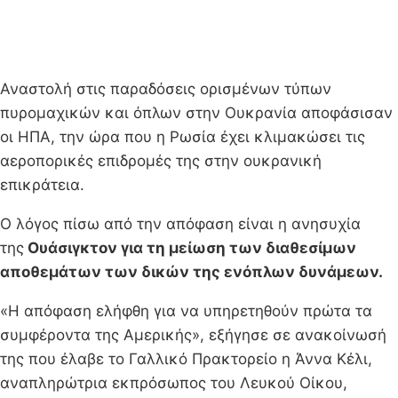
Αναστολή στις παραδόσεις ορισμένων τύπων
πυρομαχικών και όπλων στην Ουκρανία αποφάσισαν
οι ΗΠΑ, την ώρα που η Ρωσία έχει κλιμακώσει τις
αεροπορικές επιδρομές της στην ουκρανική
επικράτεια.
Ο λόγος πίσω από την απόφαση είναι η ανησυχία
της
Ουάσιγκτον για τη μείωση των διαθεσίμων
αποθεμάτων των δικών της ενόπλων δυνάμεων.
«Η απόφαση ελήφθη για να υπηρετηθούν πρώτα τα
συμφέροντα της Αμερικής», εξήγησε σε ανακοίνωσή
της που έλαβε το Γαλλικό Πρακτορείο η Άννα Κέλι,
αναπληρώτρια εκπρόσωπος του Λευκού Οίκου,