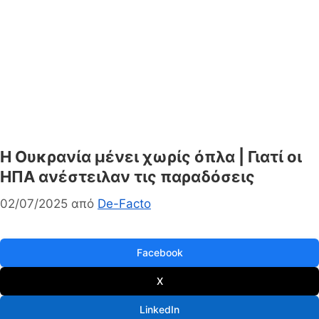
Η Ουκρανία μένει χωρίς όπλα | Γιατί οι
ΗΠΑ ανέστειλαν τις παραδόσεις
02/07/2025
από
De-Facto
Facebook
X
LinkedIn