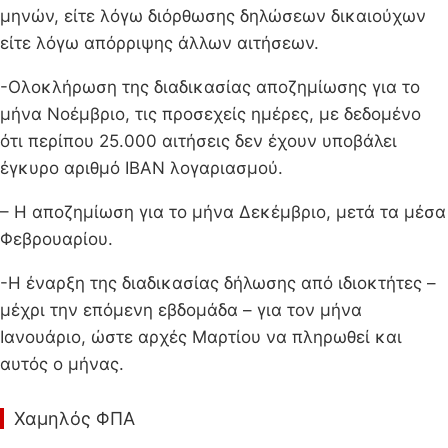
μηνών, είτε λόγω διόρθωσης δηλώσεων δικαιούχων
είτε λόγω απόρριψης άλλων αιτήσεων.
-Ολοκλήρωση της διαδικασίας αποζημίωσης για το
μήνα Νοέμβριο, τις προσεχείς ημέρες, με δεδομένο
ότι περίπου 25.000 αιτήσεις δεν έχουν υποβάλει
έγκυρο αριθμό IBAN λογαριασμού.
– Η αποζημίωση για το μήνα Δεκέμβριο, μετά τα μέσα
Φεβρουαρίου.
-Η έναρξη της διαδικασίας δήλωσης από ιδιοκτήτες –
μέχρι την επόμενη εβδομάδα – για τον μήνα
Ιανουάριο, ώστε αρχές Μαρτίου να πληρωθεί και
αυτός ο μήνας.
Χαμηλός ΦΠΑ