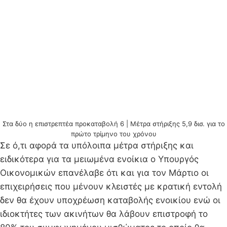
Στα δύο η επιστρεπτέα προκαταβολή 6 | Μέτρα στήριξης 5,9 δισ. για το
πρώτο τρίμηνο του χρόνου
Σε ό,τι αφορά τα υπόλοιπα μέτρα στήριξης και
ειδικότερα για τα μειωμένα ενοίκια ο Υπουργός
Οικονομικών επανέλαβε ότι και για τον Μάρτιο οι
επιχειρήσεις που μένουν κλειστές με κρατική εντολή
δεν θα έχουν υποχρέωση καταβολής ενοικίου ενώ οι
ιδιοκτήτες των ακινήτων θα λάβουν επιστροφή το