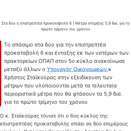
Στα δύο η επιστρεπτέα προκαταβολή 6 | Μέτρα στήριξης 5,9 δισ. για το
πρώτο τρίμηνο του χρόνου
Το σπάσιμο στα δύο για την επιστρεπτέα
προκαταβολή 6 και ένταξης εκ των υστέρων των
πρακτορείων ΟΠΑΠ στον 5ο κύκλο ανακοίνωσε
μεταξύ άλλων ο
Υπουργός Οικονομικών
κ
Χρήστος Σταϊκούρας στην εξειδίκευση των
μέτρων που υλοποιούνται μετά τα τελευταία
περιοριστικά μέτρα που θα φτάσουν τα 5,9 δισ.
για το πρώτο τρίμηνο του χρόνου
Ο κ. Σταϊκούρας τόνισε ότι ο 6ος κύκλος της
επιστρεπτέας προκαταβολής σπάει σε δύο επιμέρους