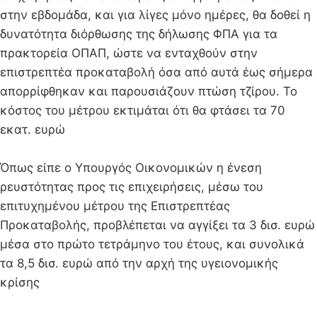
στην εβδομάδα, και για λίγες μόνο ημέρες, θα δοθεί η
δυνατότητα διόρθωσης της δήλωσης ΦΠΑ για τα
πρακτορεία ΟΠΑΠ, ώστε να ενταχθούν στην
επιστρεπτέα προκαταβολή όσα από αυτά έως σήμερα
απορρίφθηκαν και παρουσιάζουν πτώση τζίρου. Το
κόστος του μέτρου εκτιμάται ότι θα φτάσει τα 70
εκατ. ευρώ
Όπως είπε ο Υπουργός Οικονομικών η ένεση
ρευστότητας προς τις επιχειρήσεις, μέσω του
επιτυχημένου μέτρου της Επιστρεπτέας
Προκαταβολής, προβλέπεται να αγγίξει τα 3 δισ. ευρώ
μέσα στο πρώτο τετράμηνο του έτους, και συνολικά
τα 8,5 δισ. ευρώ από την αρχή της υγειονομικής
κρίσης