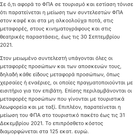
Σε ό,τι αφορά το ΦΠΑ σε τουρισμό και εστίαση τόνισε
ότι παρατείνεται η μείωση των συντελεστών ΦΠΑ
στον καφέ και στα μη αλκοολούχα ποτά, στις
μεταφορές, στους κινηματογράφους και στις
θεατρικές παραστάσεις, έως τις 30 Σεπτεμβρίου
2021.
Στον μειωμένο συντελεστή υπάγονται όλες οι
μεταφορές προσώπων και των αποσκευών τους,
δηλαδή κάθε είδους μεταφορά προσώπων, όπως
χερσαίες ή εναέριες, οι οποίες πραγματοποιούνται με
εισιτήριο για τον επιβάτη. Επίσης περιλαμβάνονται οι
μεταφορές προσώπων που γίνονται με τουριστικά
λεωφορεία και με ταξί. Επιπλέον, παρατείνεται η
μείωση του ΦΠΑ στο τουριστικό πακέτο έως τις 31
Δεκεμβρίου 2021. Το επιπρόσθετο κόστος
διαμορφώνεται στα 125 εκατ. ευρώ.