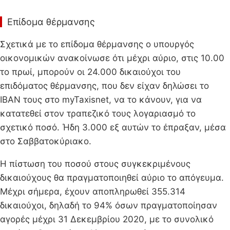
Επίδομα θέρμανσης
Σχετικά με το επίδομα θέρμανσης ο υπουργός
οικονομικών ανακοίνωσε ότι μέχρι αύριο, στις 10.00
το πρωί, μπορούν οι 24.000 δικαιούχοι του
επιδόματος θέρμανσης, που δεν είχαν δηλώσει το
ΙΒΑΝ τους στο myTaxisnet, να το κάνουν, για να
κατατεθεί στον τραπεζικό τους λογαριασμό το
σχετικό ποσό. Ήδη 3.000 εξ αυτών το έπραξαν, μέσα
στο Σαββατοκύριακο.
Η πίστωση του ποσού στους συγκεκριμένους
δικαιούχους θα πραγματοποιηθεί αύριο το απόγευμα.
Μέχρι σήμερα, έχουν αποπληρωθεί 355.314
δικαιούχοι, δηλαδή το 94% όσων πραγματοποίησαν
αγορές μέχρι 31 Δεκεμβρίου 2020, με το συνολικό