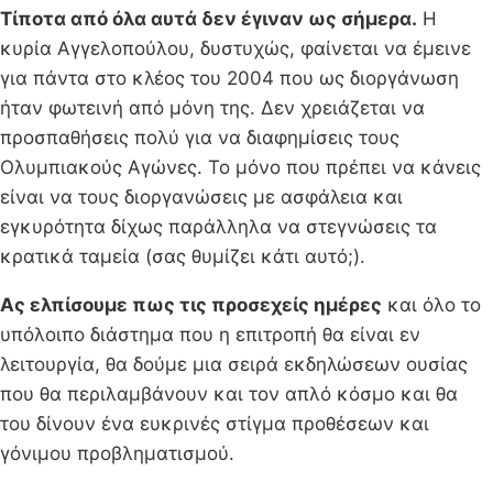
Τίποτα από όλα αυτά δεν έγιναν ως σήμερα.
Η
κυρία Αγγελοπούλου, δυστυχώς, φαίνεται να έμεινε
για πάντα στο κλέος του 2004 που ως διοργάνωση
ήταν φωτεινή από μόνη της. Δεν χρειάζεται να
προσπαθήσεις πολύ για να διαφημίσεις τους
Ολυμπιακούς Αγώνες. Το μόνο που πρέπει να κάνεις
είναι να τους διοργανώσεις με ασφάλεια και
εγκυρότητα δίχως παράλληλα να στεγνώσεις τα
κρατικά ταμεία (σας θυμίζει κάτι αυτό;).
Ας ελπίσουμε πως τις προσεχείς ημέρες
και όλο το
υπόλοιπο διάστημα που η επιτροπή θα είναι εν
λειτουργία, θα δούμε μια σειρά εκδηλώσεων ουσίας
που θα περιλαμβάνουν και τον απλό κόσμο και θα
του δίνουν ένα ευκρινές στίγμα προθέσεων και
γόνιμου προβληματισμού.