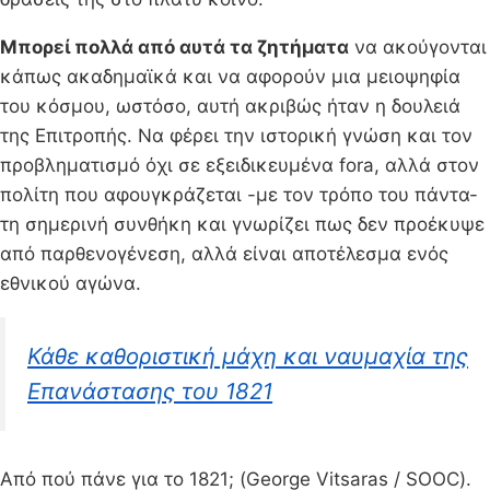
Μπορεί πολλά από αυτά τα ζητήματα
να ακούγονται
κάπως ακαδημαϊκά και να αφορούν μια μειοψηφία
του κόσμου, ωστόσο, αυτή ακριβώς ήταν η δουλειά
της Επιτροπής. Να φέρει την ιστορική γνώση και τον
προβληματισμό όχι σε εξειδικευμένα fora, αλλά στον
πολίτη που αφουγκράζεται -με τον τρόπο του πάντα-
τη σημερινή συνθήκη και γνωρίζει πως δεν προέκυψε
από παρθενογένεση, αλλά είναι αποτέλεσμα ενός
εθνικού αγώνα.
Κάθε καθοριστική μάχη και ναυμαχία της
Επανάστασης του 1821
Από πού πάνε για το 1821; (George Vitsaras / SOOC).