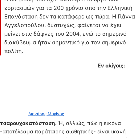
εορτασμών για τα 200 χρόνια από την Ελληνική
Επανάσταση δεν τα κατάφερε ως τώρα. Η Γιάννα
Αγγελοπούλου, δυστυχώς, φαίνεται να έχει
μείνει στις δάφνες του 2004, ενώ το σημερινό
διακύβευμα ήταν σημαντικό για τον σημερινό
πολίτη.
Εν ολίγοις:
Διονύσης Μαρίνος
τσαρουχοκατάσταση.
Ή, αλλιώς, πώς η εικόνα
-αποτέλεσμα παράταιρης αισθητικής- είναι ικανή