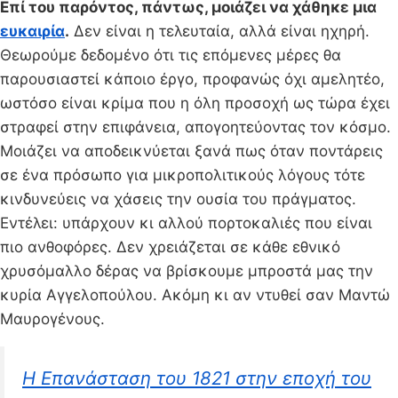
Επί του παρόντος, πάντως, μοιάζει να χάθηκε μια
ευκαιρία
.
Δεν είναι η τελευταία, αλλά είναι ηχηρή.
Θεωρούμε δεδομένο ότι τις επόμενες μέρες θα
παρουσιαστεί κάποιο έργο, προφανώς όχι αμελητέο,
ωστόσο είναι κρίμα που η όλη προσοχή ως τώρα έχει
στραφεί στην επιφάνεια, απογοητεύοντας τον κόσμο.
Μοιάζει να αποδεικνύεται ξανά πως όταν ποντάρεις
σε ένα πρόσωπο για μικροπολιτικούς λόγους τότε
κινδυνεύεις να χάσεις την ουσία του πράγματος.
Εντέλει: υπάρχουν κι αλλού πορτοκαλιές που είναι
πιο ανθοφόρες. Δεν χρειάζεται σε κάθε εθνικό
χρυσόμαλλο δέρας να βρίσκουμε μπροστά μας την
κυρία Αγγελοπούλου. Ακόμη κι αν ντυθεί σαν Μαντώ
Μαυρογένους.
H Επανάσταση του 1821 στην εποχή του