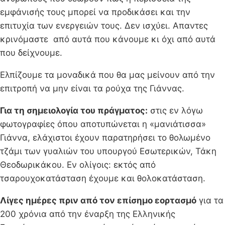
εμφάνισής τους μπορεί να προδικάσει και την
επιτυχία των ενεργειών τους. Δεν ισχύει. Απαντες
κρινόμαστε από αυτά που κάνουμε κι όχι από αυτά
που δείχνουμε.
Ελπίζουμε τα μοναδικά που θα μας μείνουν από την
επιτροπή να μην είναι τα ρούχα της Γιάννας.
Για τη σημειολογία του πράγματος:
στις εν λόγω
φωτογραφίες όπου αποτυπώνεται η «μανιάτισσα»
Γιάννα, ελάχιστοι έχουν παρατηρήσει το θολωμένο
τζάμι των γυαλιών του υπουργού Εσωτερικών, Τάκη
Θεοδωρικάκου. Εν ολίγοις: εκτός από
τσαρουχοκατάσταση έχουμε και θολοκατάσταση.
Λίγες ημέρες πριν από τον επίσημο εορτασμό
για τα
200 χρόνια από την έναρξη της Ελληνικής