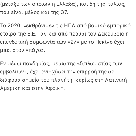
(μεταξύ των οποίων η Ελλάδα), και δη της Ιταλίας,
που είναι μέλος και της G7.
Το 2020, «εκθρόνισε» τις ΗΠΑ από βασικό εμπορικό
εταίρο της Ε.Ε. -αν και από πέρυσι τον Δεκέμβριο η
επενδυτική συμφωνία των «27» με το Πεκίνο έχει
μπει στον «πάγο».
Εν μέσω πανδημίας, μέσω της «διπλωματίας των
εμβολίων», έχει ενισχύσει την επιρροή της σε
διάφορα σημεία του πλανήτη, κυρίως στη Λατινική
Αμερική και στην Αφρική.