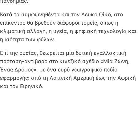
πανδημίας.
Κατά τα συμφωνηθέντα και τον Λευκό Οίκο, στο
επίκεντρο θα βρεθούν διάφοροι τομείς, όπως η
κλιματική αλλαγή, η υγεία, η ψηφιακή τεχνολογία και
η ισότητα των φύλων.
Επί της ουσίας, θεωρείται μία δυτική εναλλακτική
πρόταση-αντίβαρο στο κινεζικό σχέδιο «Μία Ζώνη,
Ένας Δρόμος», με ένα ευρύ γεωγραφικό πεδίο
εφαρμογής: από τη Λατινική Αμερική έως την Αφρική
και τον Ειρηνικό.