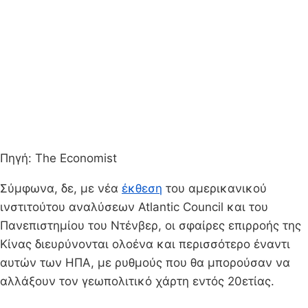
Πηγή: The Economist
Σύμφωνα, δε, με νέα
έκθεση
του αμερικανικού
ινστιτούτου αναλύσεων Atlantic Council και του
Πανεπιστημίου του Ντένβερ, οι σφαίρες επιρροής της
Κίνας διευρύνονται ολοένα και περισσότερο έναντι
αυτών των ΗΠΑ, με ρυθμούς που θα μπορούσαν να
αλλάξουν τον γεωπολιτικό χάρτη εντός 20ετίας.