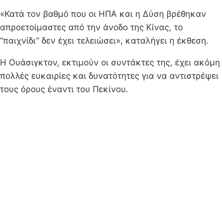
«Κατά τον βαθμό που οι ΗΠΑ και η Δύση βρέθηκαν
απροετοίμαστες από την άνοδο της Κίνας, το
“παιχνίδι” δεν έχει τελειώσει», καταλήγει η έκθεση.
Η Ουάσιγκτον, εκτιμούν οι συντάκτες της, έχει ακόμη
πολλές ευκαιρίες και δυνατότητες για να αντιστρέψει
τους όρους έναντι του Πεκίνου.