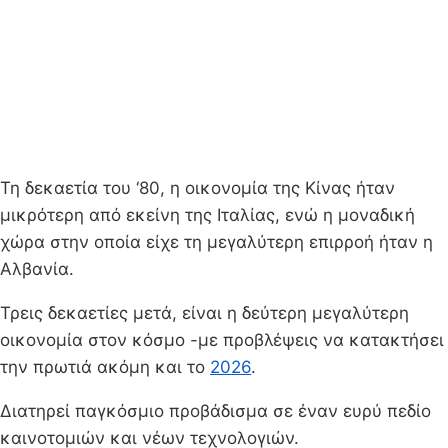
Τη δεκαετία του ‘80, η οικονομία της Κίνας ήταν
μικρότερη από εκείνη της Ιταλίας, ενώ η μοναδική
χώρα στην οποία είχε τη μεγαλύτερη επιρροή ήταν η
Αλβανία.
Τρεις δεκαετίες μετά, είναι η δεύτερη μεγαλύτερη
οικονομία στον κόσμο -με προβλέψεις να κατακτήσει
την πρωτιά ακόμη και το
2026
.
Διατηρεί παγκόσμιο προβάδισμα σε έναν ευρύ πεδίο
καινοτομιών και νέων τεχνολογιών.