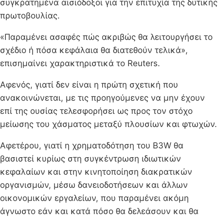
συγκρατημένα αισιόδοξοι για την επιτυχία της δυτικής
πρωτοβουλίας.
«Παραμένει ασαφές πώς ακριβώς θα λειτουργήσει το
σχέδιο ή πόσα κεφάλαια θα διατεθούν τελικά»,
επισημαίνει χαρακτηριστικά το Reuters.
Αφενός, γιατί δεν είναι η πρώτη σχετική που
ανακοινώνεται, με τις προηγούμενες να μην έχουν
επί της ουσίας τελεσφορήσει ως προς τον στόχο
μείωσης του χάσματος μεταξύ πλουσίων και φτωχών.
Αφετέρου, γιατί η χρηματοδότηση του B3W θα
βασιστεί κυρίως στη συγκέντρωση ιδιωτικών
κεφαλαίων και στην κινητοποίηση διακρατικών
οργανισμών, μέσω δανειοδοτήσεων και άλλων
οικονομικών εργαλείων, που παραμένει ακόμη
άγνωστο εάν και κατά πόσο θα δελεάσουν και θα