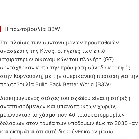
Η πρωτοβουλία B3W
Στο πλαίσιο των συντονισμένων προσπαθειών
ανάσχεσης της Κίνας, οι ηγέτες των επτά
ισχυρότερων οικονομικών του πλανήτη (G7)
συντάχθηκαν κατά την πρόσφατη σύνοδο κορυφής,
στην Κορνουάλη, με την αμερικανική πρόταση για την
πρωτοβουλία Build Back Better World (B3W).
Διακηρυγμένος στόχος του σχεδίου είναι η στήριξη
αναπτυσσόμενων και υπανάπτυκτων χωρών,
μειώνοντας το χάσμα των 40 τρισεκατομμυρίων
δολαρίων στον τομέα των υποδομών έως το 2035 -αν
και εκτιμάται ότι αυτό διευρύνθηκε εν μέσω