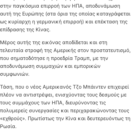
στην παγκόσμια επιρροή των ΗΠΑ, αποδυνάμωση
αυτή της Ευρώπης (στα όρια της οποίας καταγράφεται
ως κυρίαρχη η γερμανική επιρροή) και επέκταση της
επίδρασης της Κίνας.
Μέρος αυτής της εικόνας αποδίδεται και στη
τελευταία στροφή της Αμερικής στον προστατευτισμό,
που σηματοδότησε η προεδρία Τραμπ, με την
αποδυνάμωση συμμαχιών και εμπορικών
συμφωνιών.
Τάση, που ο νέος Αμερικανός Τζο Μπάιντεν επιχειρεί
πλέον να αντιστρέψει, ενισχύοντας τους δεσμούς με
τους συμμάχους των ΗΠΑ, διευρύνοντας τις
πολυμερείς συνεργασίες και περιχαρακώνοντας τους
«εχθρούς». Πρωτίστως την Κίνα και δευτερευόντως τη
Ρωσία.