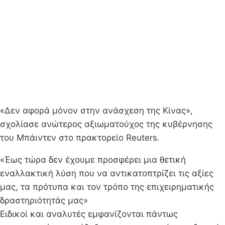
«Δεν αφορά μόνον στην ανάσχεση της Κίνας»,
σχολίασε ανώτερος αξιωματούχος της κυβέρνησης
του Μπάιντεν στο πρακτορείο Reuters.
«Έως τώρα δεν έχουμε προσφέρει μια θετική
εναλλακτική λύση που να αντικατοπτρίζει τις αξίες
μας, τα πρότυπα και τον τρόπο της επιχειρηματικής
δραστηριότητάς μας»
Ειδικοί και αναλυτές εμφανίζονται πάντως