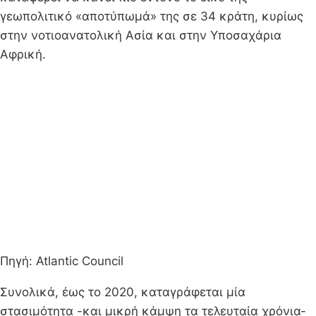
γεωπολιτικό «αποτύπωμά» της σε 34 κράτη, κυρίως
στην νοτιοανατολική Ασία και στην Υποσαχάρια
Αφρική.
Πηγή: Atlantic Council
Συνολικά, έως το 2020, καταγράφεται μία
στασιμότητα -και μικρή κάμψη τα τελευταία χρόνια-