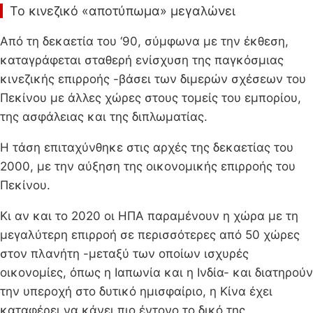
Το κινεζικό «αποτύπωμα» μεγαλώνει
Από τη δεκαετία του ‘90, σύμφωνα με την έκθεση,
καταγράφεται σταθερή ενίσχυση της παγκόσμιας
κινεζικής επιρροής -βάσει των διμερών σχέσεων του
Πεκίνου με άλλες χώρες στους τομείς του εμπορίου,
της ασφάλειας και της διπλωματίας.
Η τάση επιταχύνθηκε στις αρχές της δεκαετίας του
2000, με την αύξηση της οικονομικής επιρροής του
Πεκίνου.
Κι αν και το 2020 οι ΗΠΑ παραμένουν η χώρα με τη
μεγαλύτερη επιρροή σε περισσότερες από 50 χώρες
στον πλανήτη -μεταξύ των οποίων ισχυρές
οικονομίες, όπως η Ιαπωνία και η Ινδία- και διατηρούν
την υπεροχή στο δυτικό ημισφαίριο, η Κίνα έχει
καταφέρει να κάνει πιο έντονο το δικό της