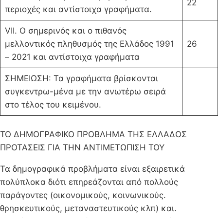
22
περιοχές και αντίστοιχα γραφήματα.
VΙΙ. Ο σημερινός και ο πιθανός
μελλοντικός πλη­θυσμός της Ελλάδος 1991
26
– 2021 και αντίστοιχα γραφήματα
ΣΗΜΕΙΩΣΗ: Τα γραφήματα βρίσκονται
συγκεντρω-μένα με την ανωτέρω σειρά
στο τέλος του κειμένου.
ΤΟ ΔΗΜΟΓΡΑΦΙΚΟ ΠΡΟΒΛΗΜΑ ΤΗΣ ΕΛΛΑΔΟΣ
ΠΡΟΤΑΣΕΙΣ ΓΙΑ ΤΗΝ ΑΝΤΙΜΕΤΩΠΙΣΗ ΤΟΥ
Τα δημογραφικά προβλήματα είναι εξαιρετικά
πολύπλοκα διότι επηρεάζονται από πολλούς
παράγοντες (οικονομικούς, κοινωνικούς.
θρησκευτικούς, μεταναστευτικούς κλπ) και.