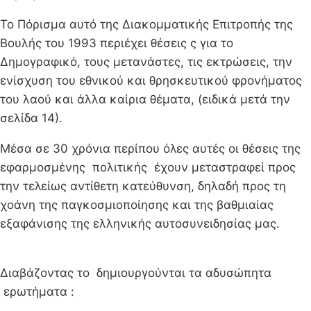
Το Πόρισμα αυτό της Διακομματικής Επιτροπής της
Βουλής του 1993 περιέχει θέσεις ς για το
Δημογραφικό, τους μετανάστες, τις εκτρώσεις, την
ενίσχυση του εθνικού και θρησκευτικού φρονήματος
του λαού και άλλα καίρια θέματα, (ειδικά μετά την
σελίδα 14).
Μέσα σε 30 χρόνια περίπου όλες αυτές οι θέσεις της
εφαρμοσμένης πολιτικής έχουν μεταστραφεί προς
την τελείως αντίθετη κατεύθυνση, δηλαδή προς τη
χοάνη της παγκοσμιοποίησης και της βαθμιαίας
εξαφάνισης της ελληνικής αυτοσυνειδησίας μας.
Διαβάζοντας το δημιουργούνται τα αδυσώπητα
ερωτήματα :