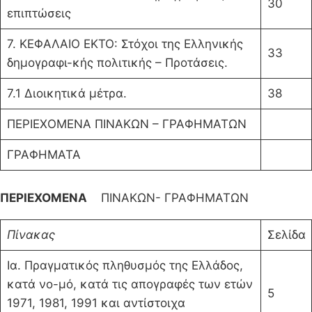
30
επιπτώσεις
7. ΚΕΦΑΛΑΙΟ ΕΚΤΟ: Στόχοι της Ελληνικής
33
δημογραφι-κής πολιτικής – Προτάσεις.
7.1 Διοικητικά μέτρα.
38
ΠΕΡΙΕΧΟΜΕΝΑ ΠΙΝΑΚΩΝ – ΓΡΑΦΗΜΑΤΩΝ
ΓΡΑΦΗΜΑΤΑ
ΠΕΡΙΕΧΟΜΕΝΑ
ΠΙΝΑΚΩΝ- ΓΡΑΦΗΜΑΤΩΝ
Πίνακας
Σελίδα
Ια. Πραγματικός πληθυσμός της Ελλάδος,
κατά νο-μό, κατά τις απογραφές των ετών
5
1971, 1981, 1991 και αντίστοιχα