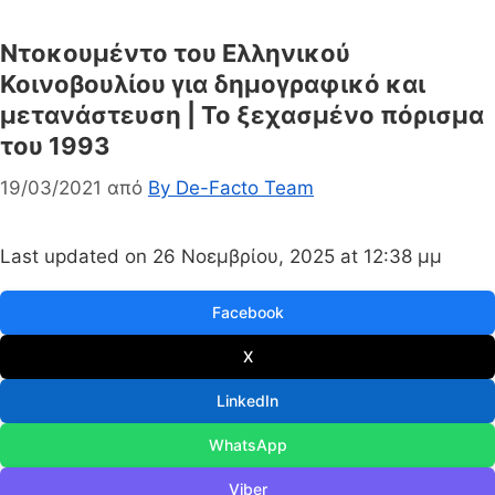
Ντοκουμέντο του Ελληνικού
Κοινοβουλίου για δημογραφικό και
μετανάστευση | Το ξεχασμένο πόρισμα
του 1993
19/03/2021
από
By De-Facto Team
Last updated on 26 Νοεμβρίου, 2025 at 12:38 μμ
Facebook
X
LinkedIn
WhatsApp
Viber