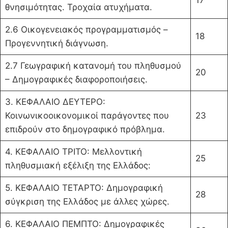
17
θνησιμότητας. Τροχαία ατυχήματα.
2.6 Οικογενειακός προγραμματισμός –
18
Προγεννητική διάγνωση.
2.7 Γεωγραφική κατανομή του πληθυσμού
20
– Δημογραφι­κές διαφοροποιήσεις.
3. ΚΕΦΑΛΑΙΟ ΔΕΥΤΕΡΟ:
Κοινωνικοοικονομικοί παρά­γοντες που
23
επιδρούν στο δημογραφικό πρόβλημα.
4. ΚΕΦΑΛΑΙΟ ΤΡΙΤΟ: Μελλοντική
25
πληθυσμιακή εξέλιξη της Ελλάδος:
5. ΚΕΦΑΛΑΙΟ ΤΕΤΑΡΤΟ: Δημογραφική
28
σύγκριση της Ελλάδος με άλλες χώρες.
6. ΚΕΦΑΛΑΙΟ ΠΕΜΠΤΟ: Δημογραφικές