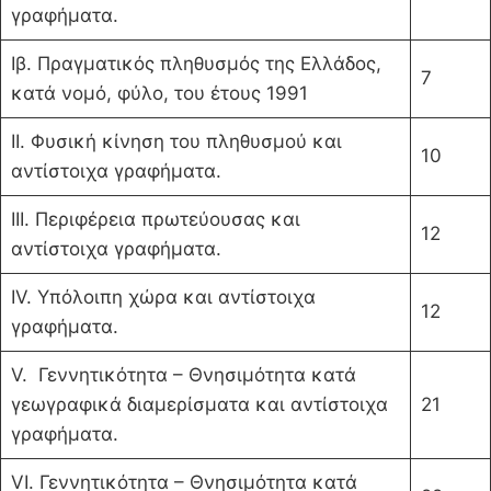
γραφήματα.
Ιβ. Πραγματικός πληθυσμός της Ελλάδος,
7
κατά νο­μό, φύλο, του έτους 1991
ΙΙ. Φυσική κίνηση του πληθυσμού και
10
αντίστοιχα γραφήματα.
ΙΙΙ. Περιφέρεια πρωτεύουσας και
12
αντίστοιχα γραφήματα.
IV. Υπόλοιπη χώρα και αντίστοιχα
12
γραφήματα.
V. Γεννητικότητα – Θνησιμότητα κατά
γεωγραφικά διαμερίσματα και αντίστοιχα
21
γραφήματα.
VI. Γεννητικότητα – Θνησιμότητα κατά