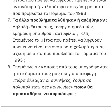
εντονότερα ή χαλαρότερα σε σχέση με αυτά
που προβλέπει το Πόρισμα του 1993 ;
Τα άλλα προβλήματα λύθηκαν ή αυξήθηκαν ;
Δηλαδή :Εκτρώσεις, ανεργία ημεδαπών,
ερήμωση υπαίθρου , αστυφιλία , κλπ;
Επομένως τα μέτρα που πρέπει να ληφθούν
πρέπει να είναι εντονότερα ή χαλαρότερα σε
σχέση με αυτά που προβλέπει το Πόρισμα του
1993 ;
Επομένως αν κάποιος από τους υπογράψαντες
ή τα κόμματά τους μας πει για υπεκφυγή :
«τώρα άλλαξαν οι συνθήκες, ζούμε σε
πολυπολιτισμικές κοινωνίες»
ποιον θα
προσπαθήσει να κοροϊδέψει ;
——————————————————————————