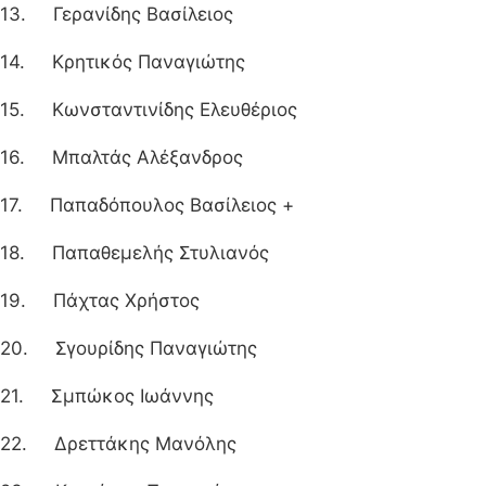
13. Γερανίδης Βασίλειος
14. Κρητικός Παναγιώτης
15. Κωνσταντινίδης Ελευθέριος
16. Μπαλτάς Αλέξανδρος
17. Παπαδόπουλος Βασίλειος +
18. Παπαθεμελής Στυλιανός
19. Πάχτας Χρήστος
20. Σγουρίδης Παναγιώτης
21. Σμπώκος Ιωάννης
22. Δρεττάκης Μανόλης