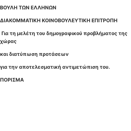
ΒΟΥΛΗ ΤΩΝ ΕΛΛΗΝΩΝ
ΔΙΑΚΟΜΜΑΤΙΚΗ ΚΟΙΝΟΒΟΥΛΕΥΤΙΚΗ ΕΠΙΤΡΟΠΗ
Για τη μελέτη του δημογραφικού προβλήματος της
χώρας
και διατύπωση προτάσεων
για την αποτελεσματική αντιμετώπιση του.
ΠΟΡΙΣΜΑ