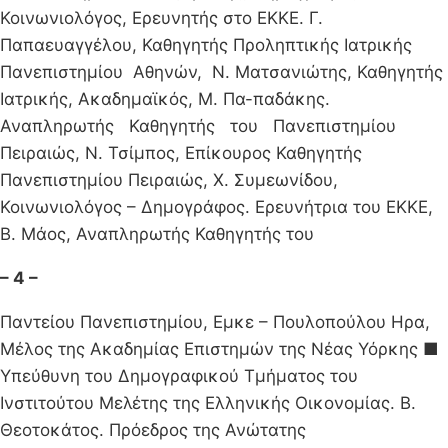
Κοινωνιολόγος, Ερευνητής στο ΕΚΚΕ. Γ.
Παπαευαγγέλου, Καθη­γητής Προληπτικής Ιατρικής
Πανεπιστημίου Αθηνών, Ν. Ματσανιώτης, Καθηγητής
Ιατρικής, Ακαδημαϊκός, Μ. Πα-παδάκης.
Αναπληρωτής Καθηγητής του Πανεπιστημίου
Πειραιώς, Ν. Τσίμπος, Επίκουρος Καθηγητής
Πανεπιστη­μίου Πειραιώς, Χ. Συμεωνίδου,
Κοινωνιολόγος – Δημογράφος. Ερευνήτρια του ΕΚΚΕ,
Β. Μάος, Αναπληρωτής Καθηγητής του
– 4 –
Παντείου Πανεπιστημίου, Εμκε – Πουλοπούλου Ηρα,
Μέλος της Ακαδημίας Επιστημών της Νέας Υόρκης ■
Υπεύθυνη του Δημογραφικού Τμήματος του
Ινστιτούτου Μελέτης της Ελληνικής Οικονομίας. Β.
Θεοτοκάτος. Πρόεδρος της Ανώτατης