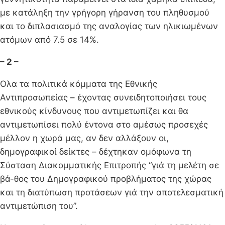
με κατάληξη την γρήγορη γήρανση του πληθυσμού
και το διπλασιασμό της αναλογίας των ηλικιωμένων
ατόμων από 7.5 σε 14%.
– 2 –
Ολα τα πολιτικά κόμματα της Εθνικής
Αντιπροσωπείας – έχο­ντας συνειδητοποιήσει τους
εθνικούς κίνδυνους που αντιμετωπίζει και θα
αντιμετωπίσει πολύ έντονα στο αμέσως προσεχές
μέλλον η χωρά μας, αν δεν αλλάξουν οι,
δημογραφικοί δείκτες – δέχτηκαν ομό­φωνα τη
Σύσταση Διακομματικής Επιτροπής “γιά τη μελέτη σε
βά-θος του Δημογραφικού προβλήματος της χώρας
και τη διατύπωση προτάσεων γιά την αποτελεσματική
αντιμετώπιση του”.