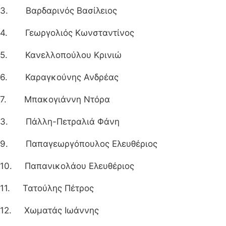
3. Βαρδαρινός Βασίλειος
4. Γεωργολιός Κωνσταντίνος
5. Κανελλοπούλου Κρινιώ
6. Καραγκούνης Ανδρέας
7. Μπακογιάννη Ντόρα
3. Πάλλη-Πετραλιά Φάνη
9. Παπαγεωργόπουλος Ελευθέριος
10. Παπανικολάου Ελευθέριος
11. Τατούλης Πέτρος
12. Χωματάς Ιωάννης