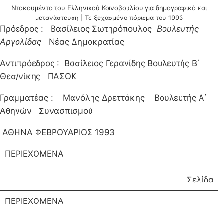
Ντοκουμέντο του Ελληνικού Κοινοβουλίου για δημογραφικό και
μετανάστευση | Το ξεχασμένο πόρισμα του 1993
Πρόεδρος : Βασίλειος Σωτηρόπουλος
Βουλευτής
Αργολίδας
Νέας Δημοκρατίας
Αντιπρόεδρος : Βασίλειος Γερανίδης Βουλευτής Β΄
Θεσ/νίκης ΠΑΣΟΚ
Γραμματέας : Μανόλης Δρεττάκης Βουλευτής Α΄
Αθηνών Συνασπισμού
ΑΘΗΝΑ ΦΕΒΡΟΥΑΡΙΟΣ 1993
ΠΕΡΙΕΧΟΜΕΝΑ
Σελίδα
ΠΕΡΙΕΧΟΜΕΝΑ