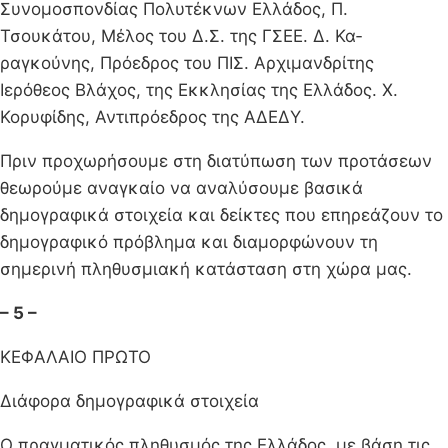
Συνομοσπονδίας Πολυτέκνων Ελ­λάδος, Π.
Τσουκάτου, Μέλος του Δ.Σ. της ΓΣΕΕ. Δ. Κα­
ραγκούνης, Πρόεδρος του ΠΙΣ. Αρχιμανδρίτης
Ιερόθεος Βλάχος, της Εκκλησίας της Ελλάδος. Χ.
Κορυφίδης, Αντι­πρόεδρος της ΑΔΕΔΥ.
Πριν προχωρήσουμε στη διατύπωση των προτάσεων
θεωρούμε αναγκαίο να αναλύσουμε βασικά
δημογραφικά στοιχεία και δείκτες που επηρεάζουν το
δημογραφικό πρόβλημα και διαμορφώνουν τη
σημερινή πληθυσμιακή κατάσταση στη χώρα μας.
– 5 –
ΚΕΦΑΛΑΙΟ ΠΡΩΤΟ
Διάφορα δημογραφικά στοιχεία
Ο πραγματικός πληθυσμός της Ελλάδος, με βάση τις