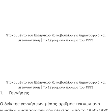
Ντοκουμέντο του Ελληνικού Κοινοβουλίου για δημογραφικό και
μετανάστευση | Το ξεχασμένο πόρισμα του 1993
Ντοκουμέντο του Ελληνικού Κοινοβουλίου για δημογραφικό και
μετανάστευση | Το ξεχασμένο πόρισμα του 1993
1. Γεννήσεις
Ο δείκτης γεννήσεων μέσος αριθμός τέκνων ανά
γυναίκα αναπαραγωγικής ηλικίας, από το 1950-1980