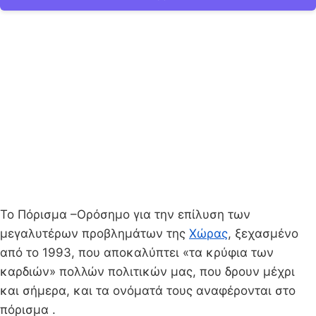
Το Πόρισμα –Ορόσημο για την επίλυση των
μεγαλυτέρων προβλημάτων της
Χώρας
, ξεχασμένο
από το 1993, που αποκαλύπτει «τα κρύφια των
καρδιών» πολλών πολιτικών μας, που δρουν μέχρι
και σήμερα, και τα ονόματά τους αναφέρονται στο
πόρισμα .