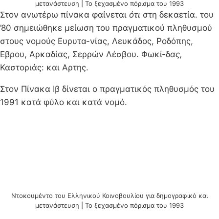
μετανάστευση | Το ξεχασμένο πόρισμα του 1993
Στον ανωτέρω πίνακα φαίνεται
ότι
στη δεκαετία. του
’80 σημειώθηκε μείωση του πραγματικού πληθυσμού
στους νομούς Ευρυτα-νίας, Λευκάδος, Ροδόπης,
Εβρου, Αρκαδίας, Σερρών Λέσβου. Φωκί-δ
ας,
Καστοριάς: και Αρτης.
Στον Πίνακα Ιβ δίνεται ο πραγματικός πληθυσμός του
1991 κατά φύλο και κατά νομό.
Ντοκουμέντο του Ελληνικού Κοινοβουλίου για δημογραφικό και
μετανάστευση | Το ξεχασμένο πόρισμα του 1993