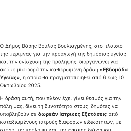
Ο Δήμος Βάρης Βούλας Βουλιαγμένης, στο πλαίσιο
της μέριμνας για την προαγωγή της δημόσιας υγείας
και την ενίσχυση της πρόληψης, διοργανώνει για
ακόμη μία φορά την καθιερωμένη δράση
«Εβδομάδα
Υγείας»
, η οποία θα πραγματοποιηθεί από 6 έως 10
Οκτωβρίου 2025.
Η δράση αυτή, που πλέον έχει γίνει θεσμός για την
πόλη μας, δίνει τη δυνατότητα στους δημότες να
υποβληθούν σε
δωρεάν Ιατρικές Εξετάσεις
από
καταξιωμένους ιατρούς διαφόρων ειδικοτήτων, με
στόχο την πρόληψη και την έγκαιρη διάγνωση.