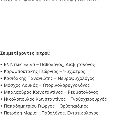
Συμμετέχοντες Ιατροί:
• Ελ Ντέικ Ελίνα – Παθολόγος, Διαβητολόγος
• Καραμπουτάκης Γεώργιος – Ψυχίατρος
• Κασιδάκης Παναγιώτης – Νευροψυχολόγος
• Μόσχος Λουκάς – Ωτορινολαρυγγολόγος
• Μπαλαούρας Κωνσταντίνος – Ρευματολόγος
• Νικολόπουλος Κωνσταντίνος – Γναθοχειρουργός
• Παπαδημητρίου Γιώργος – Ορθοπαιδικός
• Πετράκη Μαρία – Παθολόγος, Εντατικολόγος