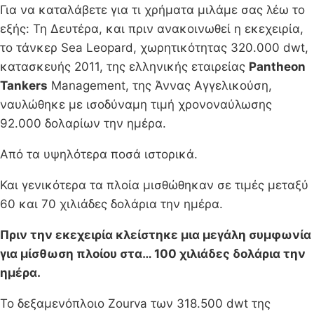
Για να καταλάβετε για τι χρήματα μιλάμε σας λέω το
εξής: Τη Δευτέρα, και πριν ανακοινωθεί η εκεχειρία,
το τάνκερ Sea Leopard, χωρητικότητας 320.000 dwt,
κατασκευής 2011, της ελληνικής εταιρείας
Pantheon
Tankers
Management, της Άννας Αγγελικούση,
ναυλώθηκε με ισοδύναμη τιμή χρονοναύλωσης
92.000 δολαρίων την ημέρα.
Από τα υψηλότερα ποσά ιστορικά.
Και γενικότερα τα πλοία μισθώθηκαν σε τιμές μεταξύ
60 και 70 χιλιάδες δολάρια την ημέρα.
Πριν την εκεχειρία κλείστηκε μια μεγάλη συμφωνία
για μίσθωση πλοίου στα… 100 χιλιάδες δολάρια την
ημέρα.
Το δεξαμενόπλοιο Zourva των 318.500 dwt της