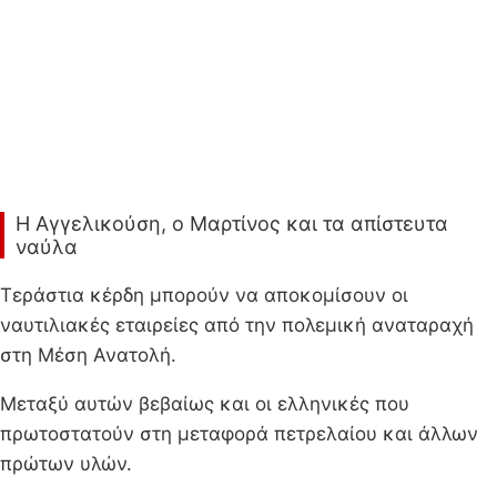
Η Αγγελικούση, ο Μαρτίνος και τα απίστευτα
ναύλα
Τεράστια κέρδη μπορούν να αποκομίσουν οι
ναυτιλιακές εταιρείες από την πολεμική αναταραχή
στη Μέση Ανατολή.
Μεταξύ αυτών βεβαίως και οι ελληνικές που
πρωτοστατούν στη μεταφορά πετρελαίου και άλλων
πρώτων υλών.