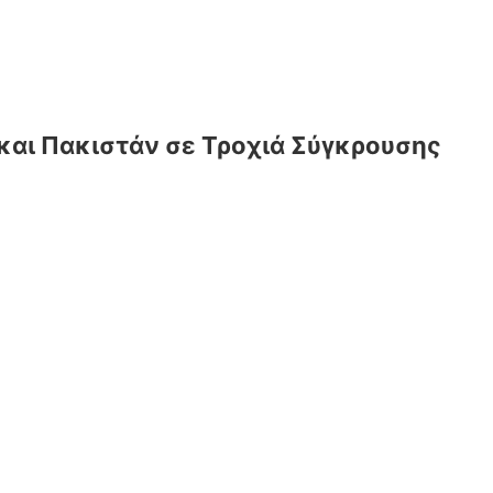
α και Πακιστάν σε Τροχιά Σύγκρουσης