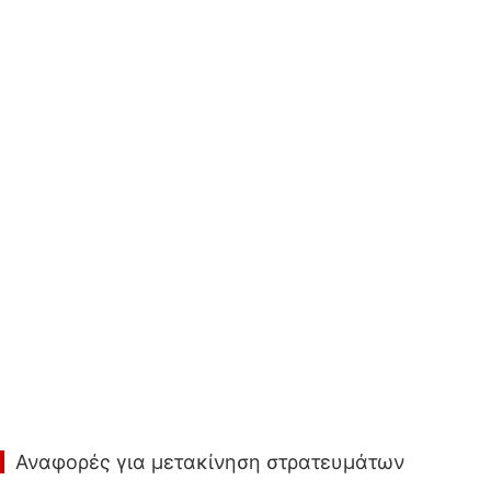
Αναφορές για μετακίνηση στρατευμάτων