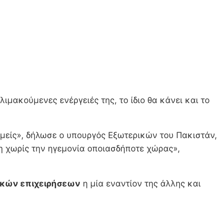
κλιμακούμενες ενέργειές της, το ίδιο θα κάνει και το
 εμείς», δήλωσε ο υπουργός Εξωτερικών του Πακιστάν,
η χωρίς την ηγεμονία οποιασδήποτε χώρας»,
ικών επιχειρήσεων
η μία εναντίον της άλλης και