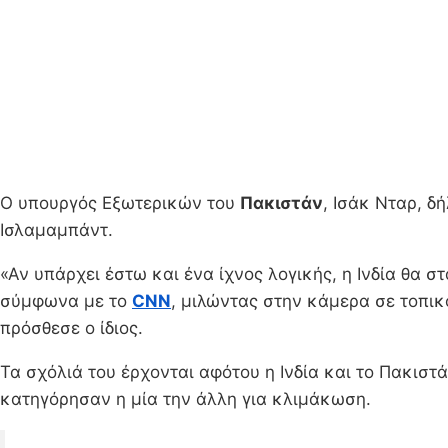
Ο υπουργός Εξωτερικών του
Πακιστάν
, Ισάκ Νταρ, δή
Ισλαμαμπάντ.
«Αν υπάρχει έστω και ένα ίχνος λογικής, η Ινδία θα
σύμφωνα με το
CNN
, μιλώντας στην κάμερα σε τοπικ
πρόσθεσε ο ίδιος.
Τα σχόλιά του έρχονται αφότου η Ινδία και το Πακιστ
κατηγόρησαν η μία την άλλη για κλιμάκωση.