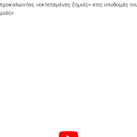
 προκαλώντας «εκτεταμένες ζημιές» στις υποδομές το
μιές».