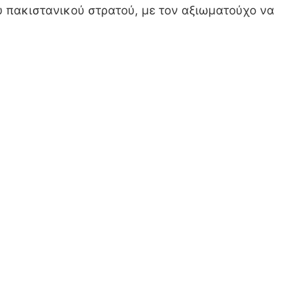
υ πακιστανικού στρατού, με τον αξιωματούχο να