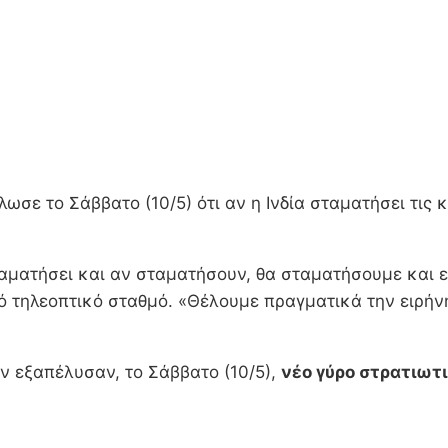
λωσε το Σάββατο (10/5) ότι αν η Ινδία σταματήσει τις 
 σταματήσει και αν σταματήσουν, θα σταματήσουμε και
ό τηλεοπτικό σταθμό. «Θέλουμε πραγματικά την ειρήν
άν εξαπέλυσαν, το Σάββατο (10/5),
νέο γύρο στρατιωτ