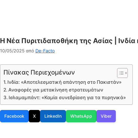
Η Νέα Πυριτιδαποθήκη της Ασίας | Ινδί
10/05/2025
από
De-Facto
Πίνακας Περιεχομένων
Ινδία: «Αποτελεσματική απάντηση στο Πακιστάν»
Αναφορές για μετακίνηση στρατευμάτων
Ισλαμαμπάντ: «Καμία συνεδρίαση για τα πυρηνικά»
Facebook
X
LinkedIn
WhatsApp
Viber