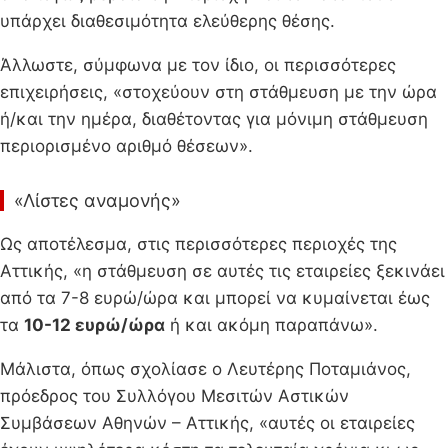
υπάρχει διαθεσιμότητα ελεύθερης θέσης.
Άλλωστε, σύμφωνα με τον ίδιο, οι περισσότερες
επιχειρήσεις, «στοχεύουν στη στάθμευση με την ώρα
ή/και την ημέρα, διαθέτοντας για μόνιμη στάθμευση
περιορισμένο αριθμό θέσεων».
«Λίστες αναμονής»
Ως αποτέλεσμα, στις περισσότερες περιοχές της
Αττικής, «η στάθμευση σε αυτές τις εταιρείες ξεκινάει
από τα 7-8 ευρώ/ώρα και μπορεί να κυμαίνεται έως
τα
10-12 ευρώ/ώρα
ή και ακόμη παραπάνω».
Μάλιστα, όπως σχολίασε ο Λευτέρης Ποταμιάνος,
πρόεδρος του Συλλόγου Μεσιτών Αστικών
Συμβάσεων Αθηνών – Αττικής, «αυτές οι εταιρείες