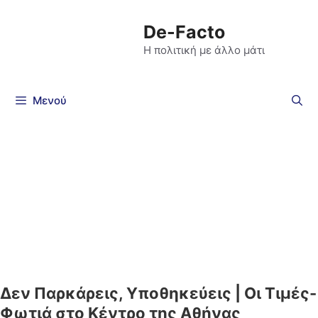
De-Facto
Η πολιτική με άλλο μάτι
Μενού
Δεν Παρκάρεις, Υποθηκεύεις | Οι Τιμές-
Φωτιά στο Κέντρο της Αθήνας