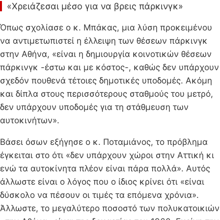
«Χρειάζεσαι μέσο για να βρεις πάρκινγκ»
Όπως σχολίασε ο κ. Μπάκας, μια λύση προκειμένου
να αντιμετωπιστεί η έλλειψη των θέσεων πάρκινγκ
στην Αθήνα, «είναι η δημιουργία κοινοτικών θέσεων
πάρκινγκ -έστω και με κόστος-, καθώς δεν υπάρχουν
σχεδόν πουθενά τέτοιες δημοτικές υποδομές. Ακόμη
και δίπλα στους περισσότερους σταθμούς του μετρό,
δεν υπάρχουν υποδομές για τη στάθμευση των
αυτοκινήτων».
Βάσει όσων εξήγησε ο κ. Ποταμιάνος, το πρόβλημα
έγκειται στο ότι «δεν υπάρχουν χώροι στην Αττική κι
ενώ τα αυτοκίνητα πλέον είναι πάρα πολλά». Αυτός
άλλωστε είναι ο λόγος που ο ίδιος κρίνει ότι «είναι
δύσκολο να πέσουν οι τιμές τα επόμενα χρόνια».
Άλλωστε, το μεγαλύτερο ποσοστό των πολυκατοικιών