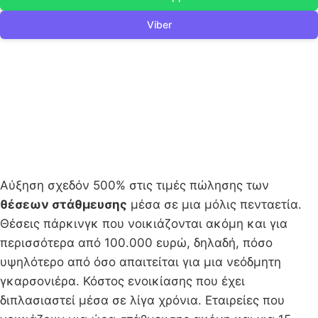
Viber
Αύξηση σχεδόν 500% στις τιμές πώλησης των
θέσεων στάθμευσης
μέσα σε μια μόλις πενταετία.
Θέσεις πάρκινγκ που νοικιάζονται ακόμη και για
περισσότερα από 100.000 ευρώ, δηλαδή, πόσο
υψηλότερο από όσο απαιτείται για μια νεόδμητη
γκαρσονιέρα. Κόστος ενοικίασης που έχει
διπλασιαστεί μέσα σε λίγα χρόνια. Εταιρείες που