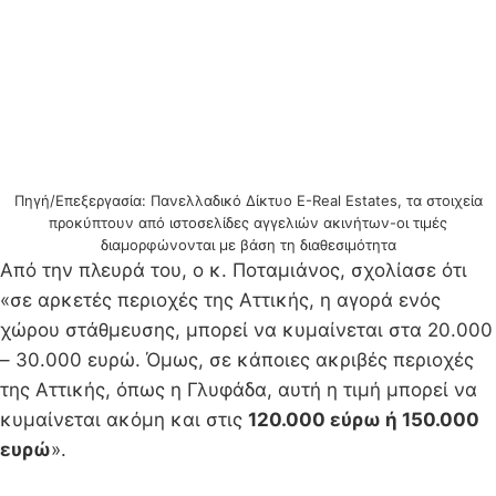
Πηγή/Επεξεργασία: Πανελλαδικό Δίκτυο E-Real Estates, τα στοιχεία
προκύπτουν από ιστοσελίδες αγγελιών ακινήτων-οι τιμές
διαμορφώνονται με βάση τη διαθεσιμότητα
Από την πλευρά του, ο κ. Ποταμιάνος, σχολίασε ότι
«σε αρκετές περιοχές της Αττικής, η αγορά ενός
χώρου στάθμευσης, μπορεί να κυμαίνεται στα 20.000
– 30.000 ευρώ. Όμως, σε κάποιες ακριβές περιοχές
της Αττικής, όπως η Γλυφάδα, αυτή η τιμή μπορεί να
κυμαίνεται ακόμη και στις
120.000 εύρω ή 150.000
ευρώ
».