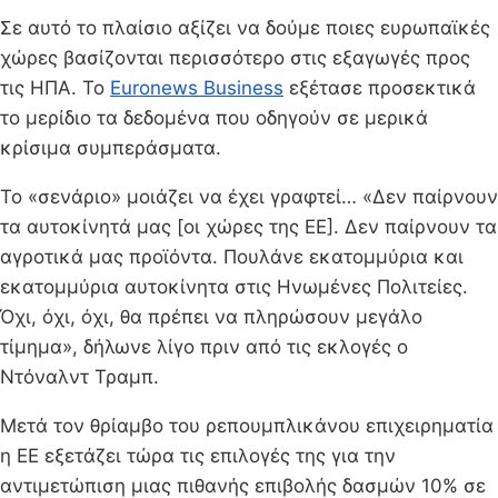
Σε αυτό το πλαίσιο αξίζει να δούμε ποιες ευρωπαϊκές
χώρες βασίζονται περισσότερο στις εξαγωγές προς
τις ΗΠΑ. Το
Euronews Business
εξέτασε προσεκτικά
το μερίδιο τα δεδομένα που οδηγούν σε μερικά
κρίσιμα συμπεράσματα.
Το «σενάριο» μοιάζει να έχει γραφτεί… «Δεν παίρνουν
τα αυτοκίνητά μας [οι χώρες της ΕΕ]. Δεν παίρνουν τα
αγροτικά μας προϊόντα. Πουλάνε εκατομμύρια και
εκατομμύρια αυτοκίνητα στις Ηνωμένες Πολιτείες.
Όχι, όχι, όχι, θα πρέπει να πληρώσουν μεγάλο
τίμημα», δήλωνε λίγο πριν από τις εκλογές ο
Ντόναλντ Τραμπ.
Μετά τον θρίαμβο του ρεπουμπλικάνου επιχειρηματία
η ΕΕ εξετάζει τώρα τις επιλογές της για την
αντιμετώπιση μιας πιθανής επιβολής δασμών 10% σε