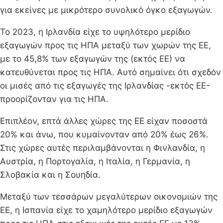
για εκείνες με μικρότερο συνολικό όγκο εξαγωγών.
Το 2023, η Ιρλανδία είχε το υψηλότερο μερίδιο
εξαγωγών προς τις ΗΠΑ μεταξύ των χωρών της ΕΕ,
με το 45,8% των εξαγωγών της (εκτός ΕΕ) να
κατευθύνεται προς τις ΗΠΑ. Αυτό σημαίνει ότι σχεδόν
οι μισές από τις εξαγωγές της Ιρλανδίας -εκτός ΕΕ-
προορίζονταν για τις ΗΠΑ.
Επιπλέον, επτά άλλες χώρες της ΕΕ είχαν ποσοστά
20% και άνω, που κυμαίνονταν από 20% έως 26%.
Στις χώρες αυτές περιλαμβάνονται η Φινλανδία, η
Αυστρία, η Πορτογαλία, η Ιταλία, η Γερμανία, η
Σλοβακία και η Σουηδία.
Μεταξύ των τεσσάρων μεγαλύτερων οικονομιών της
ΕΕ, η Ισπανία είχε το χαμηλότερο μερίδιο εξαγωγών