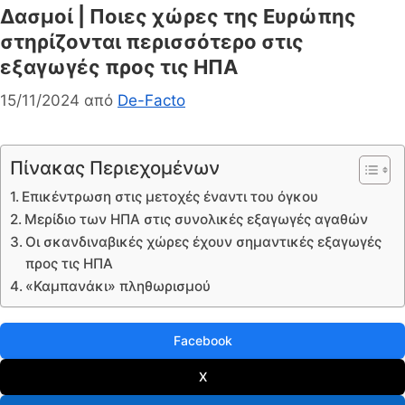
Δασμοί | Ποιες χώρες της Ευρώπης
στηρίζονται περισσότερο στις
εξαγωγές προς τις ΗΠΑ
15/11/2024
από
De-Facto
Πίνακας Περιεχομένων
Επικέντρωση στις μετοχές έναντι του όγκου
Μερίδιο των ΗΠΑ στις συνολικές εξαγωγές αγαθών
Οι σκανδιναβικές χώρες έχουν σημαντικές εξαγωγές
προς τις ΗΠΑ
«Καμπανάκι» πληθωρισμού
Facebook
X