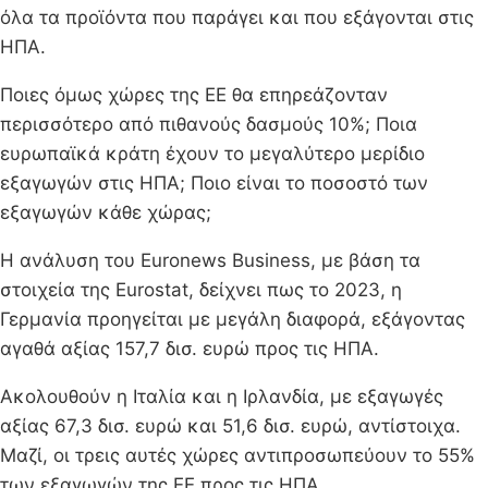
όλα τα προϊόντα που παράγει και που εξάγονται στις
ΗΠΑ.
Ποιες όμως χώρες της ΕΕ θα επηρεάζονταν
περισσότερο από πιθανούς δασμούς 10%; Ποια
ευρωπαϊκά κράτη έχουν το μεγαλύτερο μερίδιο
εξαγωγών στις ΗΠΑ; Ποιο είναι το ποσοστό των
εξαγωγών κάθε χώρας;
Η ανάλυση του Euronews Business, με βάση τα
στοιχεία της Eurostat, δείχνει πως το 2023, η
Γερμανία προηγείται με μεγάλη διαφορά, εξάγοντας
αγαθά αξίας 157,7 δισ. ευρώ προς τις ΗΠΑ.
Ακολουθούν η Ιταλία και η Ιρλανδία, με εξαγωγές
αξίας 67,3 δισ. ευρώ και 51,6 δισ. ευρώ, αντίστοιχα.
Μαζί, οι τρεις αυτές χώρες αντιπροσωπεύουν το 55%
των εξαγωγών της ΕΕ προς τις ΗΠΑ.