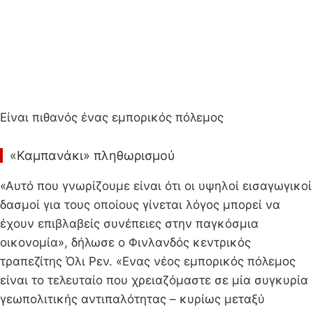
Είναι πιθανός ένας εμπορικός πόλεμος
«Καμπανάκι» πληθωρισμού
«Αυτό που γνωρίζουμε είναι ότι οι υψηλοί εισαγωγικοί
δασμοί για τους οποίους γίνεται λόγος μπορεί να
έχουν επιβλαβείς συνέπειες στην παγκόσμια
οικονομία», δήλωσε ο Φινλανδός κεντρικός
τραπεζίτης Όλι Ρεν. «Ενας νέος εμπορικός πόλεμος
είναι το τελευταίο που χρειαζόμαστε σε μία συγκυρία
γεωπολιτικής αντιπαλότητας – κυρίως μεταξύ