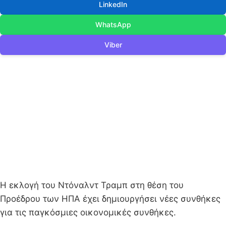
LinkedIn
WhatsApp
Viber
H εκλογή του Ντόναλντ Τραμπ στη θέση του
Προέδρου των ΗΠΑ έχει δημιουργήσει νέες συνθήκες
για τις παγκόσμιες οικονομικές συνθήκες.