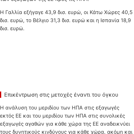
Η Γαλλία εξήγαγε 43,9 δισ. ευρώ, οι Κάτω Χώρες 40,5
δισ. ευρώ, το Βέλγιο 31,3 δισ. ευρώ και η Ισπανία 18,9
δισ. ευρώ.
Επικέντρωση στις μετοχές έναντι του όγκου
Η ανάλυση του μεριδίου των ΗΠΑ στις εξαγωγές
εκτός ΕΕ και του μεριδίου των ΗΠΑ στις συνολικές
εξαγωγές αγαθών για κάθε χώρα της ΕΕ αναδεικνύει
τους δυνητικούς κινδύνους για κάθε χώρα, ακόμη και