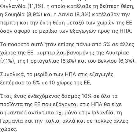
Φινλανδία (11,1%), η οποία κατέλαβε τη δεύτερη θέση,
η Σουηδία (8,9%) και η Δανία (8,3%) κατέλαβαν την
πέμπτη και την έκτη θέση μεταξύ των χωρών της ΕΕ
όσον αφορά το μερίδιο των εξαγωγών προς τις ΗΠΑ.
Το ποσοστό αυτό ήταν επίσης πάνω από 5% σε άλλες
χώρες της ΕΕ, συμπεριλαμβανομένης της Αυστρίας
(7,1%), της Πορτογαλίας (6,8%) και του Βελγίου (6,3%).
Συνολικά, το μερίδιο των ΗΠΑ στις εξαγωγές
ξεπέρασε το 5% σε 10 χώρες της ΕΕ,
Έτσι, ένας ενδεχόμενος δασμός 10% σε όλα τα
προϊόντα της ΕΕ που εξάγονται στις ΗΠΑ θα είχε
σημαντικό αντίκτυπο όχι μόνο στην Ιρλανδία, τη
Γερμανία και την Ιταλία, αλλά και σε πολλές άλλες
χώρες.