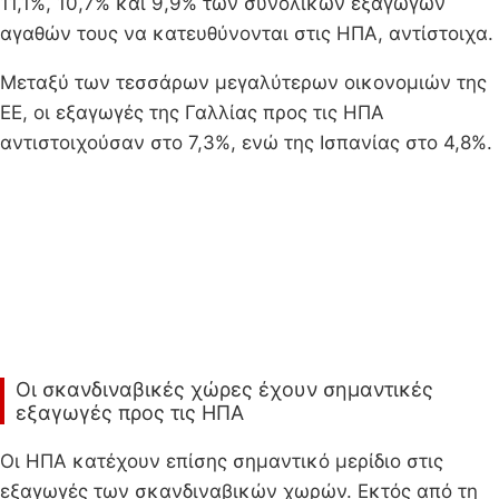
11,1%, 10,7% και 9,9% των συνολικών εξαγωγών
αγαθών τους να κατευθύνονται στις ΗΠΑ, αντίστοιχα.
Μεταξύ των τεσσάρων μεγαλύτερων οικονομιών της
ΕΕ, οι εξαγωγές της Γαλλίας προς τις ΗΠΑ
αντιστοιχούσαν στο 7,3%, ενώ της Ισπανίας στο 4,8%.
Οι σκανδιναβικές χώρες έχουν σημαντικές
εξαγωγές προς τις ΗΠΑ
Οι ΗΠΑ κατέχουν επίσης σημαντικό μερίδιο στις
εξαγωγές των σκανδιναβικών χωρών. Εκτός από τη