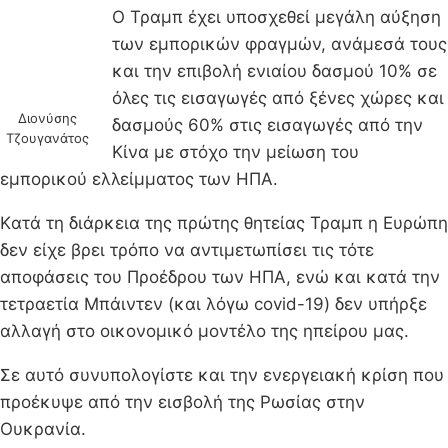
Ο Τραμπ έχει υποσχεθεί μεγάλη αύξηση
των εμπορικών φραγμών, ανάμεσά τους
και την επιβολή ενιαίου δασμού 10% σε
όλες τις εισαγωγές από ξένες χώρες και
Διονύσης
δασμούς 60% στις εισαγωγές από την
Τζουγανάτος
Κίνα με στόχο την μείωση του
εμπορικού ελλείμματος των ΗΠΑ.
Kατά τη διάρκεια της πρώτης θητείας Τραμπ η Ευρώπη
δεν είχε βρει τρόπο να αντιμετωπίσει τις τότε
αποφάσεις του Προέδρου των ΗΠΑ, ενώ και κατά την
τετραετία Μπάιντεν (και λόγω covid-19) δεν υπήρξε
αλλαγή στο οικονομικό μοντέλο της ηπείρου μας.
Σε αυτό συνυπολογίστε και την ενεργειακή κρίση που
προέκυψε από την εισβολή της Ρωσίας στην
Ουκρανία.