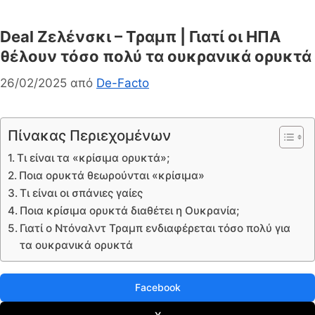
Deal Ζελένσκι – Τραμπ | Γιατί οι ΗΠΑ
θέλουν τόσο πολύ τα ουκρανικά ορυκτά
26/02/2025
από
De-Facto
Πίνακας Περιεχομένων
Τι είναι τα «κρίσιμα ορυκτά»;
Ποια ορυκτά θεωρούνται «κρίσιμα»
Τι είναι οι σπάνιες γαίες
Ποια κρίσιμα ορυκτά διαθέτει η Ουκρανία;
Γιατί ο Ντόναλντ Τραμπ ενδιαφέρεται τόσο πολύ για
τα ουκρανικά ορυκτά
Facebook