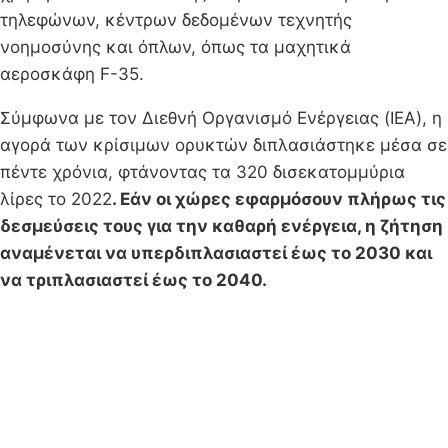
τηλεφώνων, κέντρων δεδομένων τεχνητής
νοημοσύνης και όπλων, όπως τα μαχητικά
αεροσκάφη F-35.
Σύμφωνα με τον Διεθνή Οργανισμό Ενέργειας (IEA), η
αγορά των κρίσιμων ορυκτών διπλασιάστηκε μέσα σε
πέντε χρόνια, φτάνοντας τα 320 δισεκατομμύρια
λίρες το 2022
. Εάν οι χώρες εφαρμόσουν πλήρως τις
δεσμεύσεις τους για την καθαρή ενέργεια, η ζήτηση
αναμένεται να υπερδιπλασιαστεί έως το 2030 και
να τριπλασιαστεί έως το 2040.