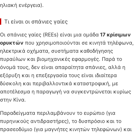
ηλιακή ενέργεια).
Τι είναι οι σπάνιες γαίες
Οι σπάνιες γαίες (REEs) είναι μια ομάδα
17 κρίσιμων
ορυκτών
που χρησιμοποιούνται σε κινητά τηλέφωνα,
ηλεκτρικά οχήματα, συστήματα καθοδήγησης
πυραύλων και βιομηχανικές εφαρμογές. Παρά το
όνομά τους, δεν είναι απαραίτητα σπάνιες, αλλά η
εξόρυξη και η επεξεργασία τους είναι ιδιαίτερα
δύσκολη και περιβαλλοντικά καταστροφική, με
αποτέλεσμα η παραγωγή να συγκεντρώνεται κυρίως
στην Κίνα.
Παραδείγματα περιλαμβάνουν το ευρώπιο (για
πυρηνικούς αντιδραστήρες), το δυσπρόσιο και το
πρασεοδύμιο (για μαγνήτες κινητών τηλεφώνων) και