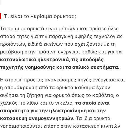
Τι είναι τα «κρίσιμα ορυκτά»;
Τα κρίσιμα ορυκτά είναι μέταλλα και πρώτες ύλες
απαραίτητες για την παραγωγή υψηλής τεχνολογίας
προϊόντων, ειδικά εκείνων που σχετίζονται με τη
μετάβαση στην πράσινη ενέργεια, καθώς και
για τα
καταναλωτικά ηλεκτρονικά, τις υποδομές
τεχνητής νοημοσύνης και τα οπλικά συστήματα.
Η στροφή προς τις ανανεώσιμες πηγές ενέργειας και
η απομάκρυνση από τα ορυκτά καύσιμα έχουν
αυξήσει τη ζήτηση για ορυκτά όπως το κοβάλτιο, ο
χαλκός, το λίθιο και το νικέλιο,
τα οποία είναι
απαραίτητα για την ηλεκτροκίνηση και την
κατασκευή ανεμογεννητριών.
Τα ίδια ορυκτά
χρησιμοποιούνται επίσης στην κατασκευή κινητών