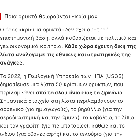
Ποια ορυκτά θεωρούνται «κρίσιμα»
Ο όρος «κρίσιμα ορυκτά» δεν έχει αυστηρή
επιστημονική βάση, αλλά καθορίζεται με πολιτικά και
γεωοικονομικά κριτήρια.
Κάθε χώρα έχει τη δική της
λίστα ανάλογα με τις εθνικές και στρατηγικές της
ανάγκες.
Το 2022, η Γεωλογική Υπηρεσία των ΗΠΑ (USGS)
δημοσίευσε μια λίστα 50 κρίσιμων ορυκτών, που
περιλαμβάνει
από το αλουμίνιο έως το ζιρκόνιο
.
Σημαντικά στοιχεία στη λίστα περιλαμβάνουν το
αρσενικό (για ημιαγωγούς), το βηρύλλιο (για την
αεροδιαστημική και την άμυνα), το κοβάλτιο, το λίθιο
και τον γραφίτη (για τις μπαταρίες), καθώς και το
ινδίου (για οθόνες αφής) και το τελούριο (για την