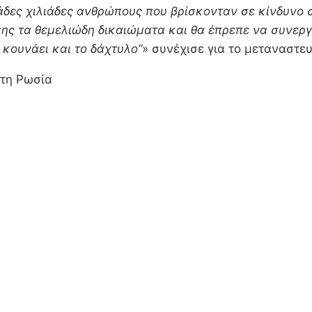
άδες χιλιάδες ανθρώπους που βρίσκονταν σε κίνδυνο
ς τα θεμελιώδη δικαιώματα και θα έπρεπε να συνεργ
 κουνάει και το δάχτυλο”
» συνέχισε για το μεταναστευ