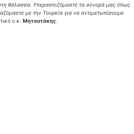
 στη θάλασσα. Υπερασπιζόμαστε τα σύνορά μας όπως
αζόμαστε με την Τουρκία για να αντιμετωπίσουμε
τικό ο κ.
Μητσοτάκης
.