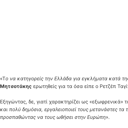
«Τ
ο να κατηγορείς την Ελλάδα για εγκλήματα κατά τ
Μητσοτάκης
ερωτηθείς για τα όσα είπε ο Ρετζέπ Ταγ
Εξηγώντας, δε, γιατί χαρακτηρίζει ως «εξωφρενικά» τ
και πολύ δημόσια, εργαλειοποιεί τους μετανάστες τα 
προσπαθώντας να τους ωθήσει στην Ευρώπη
».