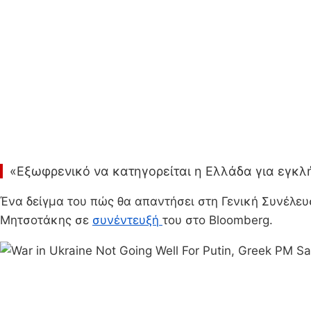
«Εξωφρενικό να κατηγορείται η Ελλάδα για εγκ
Ένα δείγμα του πώς θα απαντήσει στη Γενική Συνέλε
Μητσοτάκης σε
συνέντευξή
του στο Bloomberg.