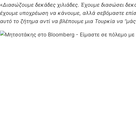
«
Διασώζουμε δεκάδες χιλιάδες. Έχουμε διασώσει δεκ
έχουμε υποχρέωση να κάνουμε, αλλά σεβόμαστε επίση
αυτό το ζήτημα αντί να βλέπουμε μια Τουρκία να “μάς