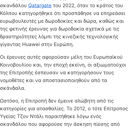
σκανδάλου
Qatargate
του 2022, όταν το κράτος του
Κόλπου κατηγορήθηκε ότι προσπάθησε να επηρεάσει
ευρωβουλευτές με δωροδοκίες και δώρα, καθώς και
της φετινής έρευνας για δωροδοκία σχετικά με τις
δραστηριότητες λόμπι της κινεζικής τεχνολογικής
γίγαντας Huawei στην Ευρώπη.
Οι έρευνες αυτές αφορούσαν μέλη του Ευρωπαϊκού
Κοινοβουλίου και, την εποχή εκείνη, οι αξιωματούχοι
της Επιτροπής έσπευσαν να κατηγορήσουν τους
νομοθέτες και να αποστασιοποιηθούν από τα
σκάνδαλα.
Ωστόσο, η Επιτροπή δεν έμεινε αλώβητη από τις
κατηγορίες για ατασθαλίες. Το 2012, ο τότε Επίτροπος
Υγείας Τζον Ντάλι παραιτήθηκε λόγω ενός
σκανδάλου που αφορούσε την άσκηση πίεσης από