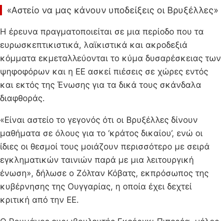
«Αστείο να μας κάνουν υποδείξεις οι Βρυξέλλες»
Η έρευνα πραγματοποιείται σε μια περίοδο που τα
ευρωσκεπτικιστικά, λαϊκιστικά και ακροδεξιά
κόμματα εκμεταλλεύονται το κύμα δυσαρέσκειας των
ψηφοφόρων και η ΕΕ ασκεί πιέσεις σε χώρες εντός
και εκτός της Ένωσης για τα δικά τους σκάνδαλα
διαφθοράς.
«Είναι αστείο το γεγονός ότι οι Βρυξέλλες δίνουν
μαθήματα σε όλους για το ‘κράτος δικαίου’, ενώ οι
ίδιες οι θεσμοί τους μοιάζουν περισσότερο με σειρά
εγκληματικών ταινιών παρά με μια λειτουργική
ένωση», δήλωσε ο Ζόλταν Κόβατς, εκπρόσωπος της
κυβέρνησης της Ουγγαρίας, η οποία έχει δεχτεί
κριτική από την ΕΕ.