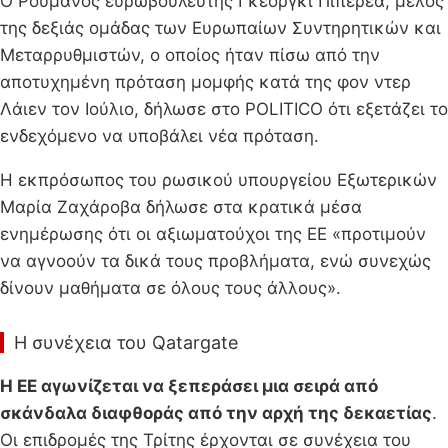
Ο Ρουμάνος ευρωβουλευτής Γκεόργκι Πιπερέα, μέλος
της δεξιάς ομάδας των Ευρωπαίων Συντηρητικών και
Μεταρρυθμιστών, ο οποίος ήταν πίσω από την
αποτυχημένη πρόταση μομφής κατά της φον ντερ
Λάιεν τον Ιούλιο, δήλωσε στο POLITICO ότι εξετάζει το
ενδεχόμενο να υποβάλει νέα πρόταση.
Η εκπρόσωπος του ρωσικού υπουργείου Εξωτερικών
Μαρία Ζαχάροβα δήλωσε στα κρατικά μέσα
ενημέρωσης ότι οι αξιωματούχοι της ΕΕ «προτιμούν
να αγνοούν τα δικά τους προβλήματα, ενώ συνεχώς
δίνουν μαθήματα σε όλους τους άλλους».
Η συνέχεια του Qatargate
Η ΕΕ αγωνίζεται να ξεπεράσει μια σειρά από
σκάνδαλα διαφθοράς από την αρχή της δεκαετίας
.
Οι επιδρομές της Τρίτης έρχονται σε συνέχεια του