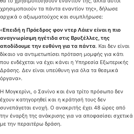
θα το χρησιμοποιήσουν εναντίον της, αλλά αυτοί
χρησιμοποιούν τα πάντα εναντίον της», δήλωσε
αρχικά ο αξιωματούχος και συμπλήρωσε:
«
Επειδή η Πρόεδρος φον ντερ Λάιεν είναι η πιο
αναγνωρίσιμη ηγέτιδα στις Βρυξέλλες, της
αποδίδουμε την ευθύνη για τα πάντα
. Και δεν είναι
δίκαιο να αντιμετωπίσει πρόταση μομφής για κάτι
που ενδέχεται να έχει κάνει η Υπηρεσία Εξωτερικής
Δράσης. Δεν είναι υπεύθυνη για όλα τα θεσμικά
όργανα».
Η Μογκερίνι, ο Σανίνο και ένα τρίτο πρόσωπο δεν
έχουν κατηγορηθεί και η κράτησή τους δεν
συνεπάγεται ενοχή. Ο ανακριτής έχει 48 ώρες από
την έναρξη της ανάκρισης για να αποφασίσει σχετικά
με την περαιτέρω δράση.