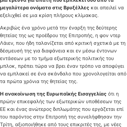
μεγαλύτερα ονόματα στις Βρυξέλλες
και απειλεί να
εξελιχθεί σε μια κρίση πλήρους κλίμακας.
Ακριβώς ένα χρόνο μετά την έναρξη της δεύτερης
θητείας της ως προέδρου της Επιτροπής, η φον ντερ
Λάιεν, που ήδη ταλανίζεται από κριτική σχετικά με τη
δέσμευσή της για διαφάνεια και εν μέσω έντονων
εντάσεων με το τμήμα εξωτερικής πολιτικής του
μπλοκ, πρέπει τώρα να βρει έναν τρόπο να αποφύγει
να εμπλακεί σε ένα σκάνδαλο που χρονολογείται από
τα πρώτα χρόνια της θητείας της.
Η ανακοίνωση της Ευρωπαϊκής Εισαγγελίας
ότι η
πρώην επικεφαλής των εξωτερικών υποθέσεων της
ΕΕ και ένας ανώτερος διπλωμάτης που εργάζεται επί
του παρόντος στην Επιτροπή της συνελήφθησαν την
Τρίτη, αξιοποιήθηκε από τους επικριτές της, με νέες