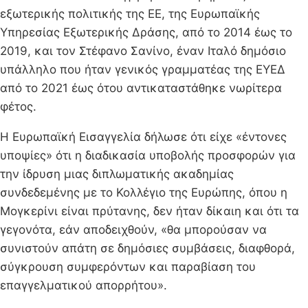
εξωτερικής πολιτικής της ΕΕ, της Ευρωπαϊκής
Υπηρεσίας Εξωτερικής Δράσης, από το 2014 έως το
2019, και τον Στέφανο Σανίνο, έναν Ιταλό δημόσιο
υπάλληλο που ήταν γενικός γραμματέας της ΕΥΕΔ
από το 2021 έως ότου αντικαταστάθηκε νωρίτερα
φέτος.
Η Ευρωπαϊκή Εισαγγελία δήλωσε ότι είχε «έντονες
υποψίες» ότι η διαδικασία υποβολής προσφορών για
την ίδρυση μιας διπλωματικής ακαδημίας
συνδεδεμένης με το Κολλέγιο της Ευρώπης, όπου η
Μογκερίνι είναι πρύτανης, δεν ήταν δίκαιη και ότι τα
γεγονότα, εάν αποδειχθούν, «θα μπορούσαν να
συνιστούν απάτη σε δημόσιες συμβάσεις, διαφθορά,
σύγκρουση συμφερόντων και παραβίαση του
επαγγελματικού απορρήτου».