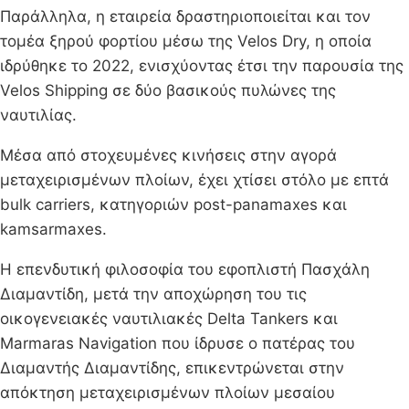
Παράλληλα, η εταιρεία δραστηριοποιείται και τον
τομέα ξηρού φορτίου μέσω της Velos Dry, η οποία
ιδρύθηκε το 2022, ενισχύοντας έτσι την παρουσία της
Velos Shipping σε δύο βασικούς πυλώνες της
ναυτιλίας.
Μέσα από στοχευμένες κινήσεις στην αγορά
μεταχειρισμένων πλοίων, έχει χτίσει στόλο με επτά
bulk carriers, κατηγοριών post-panamaxes και
kamsarmaxes.
Η επενδυτική φιλοσοφία του εφοπλιστή Πασχάλη
Διαμαντίδη, μετά την αποχώρηση του τις
οικογενειακές ναυτιλιακές Delta Tankers και
Marmaras Navigation που ίδρυσε ο πατέρας του
Διαμαντής Διαμαντίδης, επικεντρώνεται στην
απόκτηση μεταχειρισμένων πλοίων μεσαίου