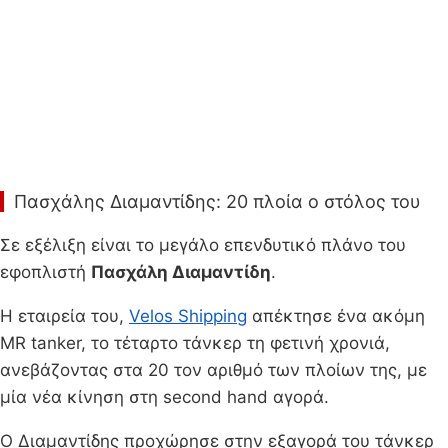
Πασχάλης Διαμαντίδης: 20 πλοία ο στόλος του
Σε εξέλιξη είναι το μεγάλο επενδυτικό πλάνο του
εφοπλιστή
Πασχάλη Διαμαντίδη
.
Η εταιρεία του,
Velos Shipping
απέκτησε ένα ακόμη
MR tanker, το τέταρτο τάνκερ τη φετινή χρονιά,
ανεβάζοντας στα 20 τον αριθμό των πλοίων της, με
μία νέα κίνηση στη second hand αγορά.
Ο Διαμαντίδης προχώρησε στην εξαγορά του τάνκερ