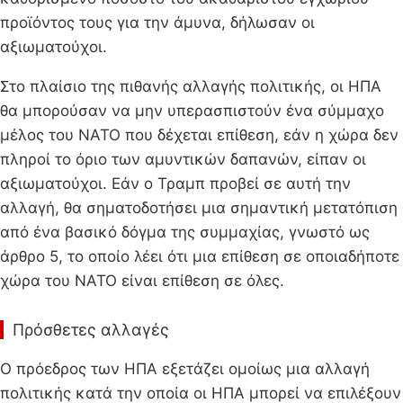
προϊόντος τους για την άμυνα, δήλωσαν οι
αξιωματούχοι.
Στο πλαίσιο της πιθανής αλλαγής πολιτικής, οι ΗΠΑ
θα μπορούσαν να μην υπερασπιστούν ένα σύμμαχο
μέλος του ΝΑΤΟ που δέχεται επίθεση, εάν η χώρα δεν
πληροί το όριο των αμυντικών δαπανών, είπαν οι
αξιωματούχοι. Εάν ο Τραμπ προβεί σε αυτή την
αλλαγή, θα σηματοδοτήσει μια σημαντική μετατόπιση
από ένα βασικό δόγμα της συμμαχίας, γνωστό ως
άρθρο 5, το οποίο λέει ότι μια επίθεση σε οποιαδήποτε
χώρα του ΝΑΤΟ είναι επίθεση σε όλες.
Πρόσθετες αλλαγές
Ο πρόεδρος των ΗΠΑ εξετάζει ομοίως μια αλλαγή
πολιτικής κατά την οποία οι ΗΠΑ μπορεί να επιλέξουν