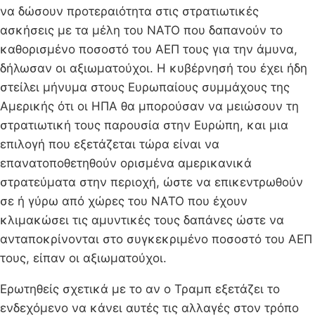
να δώσουν προτεραιότητα στις στρατιωτικές
ασκήσεις με τα μέλη του ΝΑΤΟ που δαπανούν το
καθορισμένο ποσοστό του ΑΕΠ τους για την άμυνα,
δήλωσαν οι αξιωματούχοι. Η κυβέρνησή του έχει ήδη
στείλει μήνυμα στους Ευρωπαίους συμμάχους της
Αμερικής ότι οι ΗΠΑ θα μπορούσαν να μειώσουν τη
στρατιωτική τους παρουσία στην Ευρώπη, και μια
επιλογή που εξετάζεται τώρα είναι να
επανατοποθετηθούν ορισμένα αμερικανικά
στρατεύματα στην περιοχή, ώστε να επικεντρωθούν
σε ή γύρω από χώρες του ΝΑΤΟ που έχουν
κλιμακώσει τις αμυντικές τους δαπάνες ώστε να
ανταποκρίνονται στο συγκεκριμένο ποσοστό του ΑΕΠ
τους, είπαν οι αξιωματούχοι.
Ερωτηθείς σχετικά με το αν ο Τραμπ εξετάζει το
ενδεχόμενο να κάνει αυτές τις αλλαγές στον τρόπο