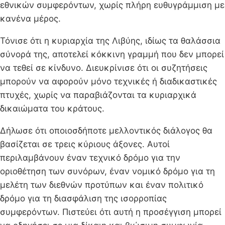
εθνικών συμφερόντων, χωρίς πλήρη ευθυγράμμιση με
κανένα μέρος.
Τόνισε ότι η κυριαρχία της Λιβύης, ιδίως τα θαλάσσια
σύνορά της, αποτελεί κόκκινη γραμμή που δεν μπορεί
να τεθεί σε κίνδυνο. Διευκρίνισε ότι οι συζητήσεις
μπορούν να αφορούν μόνο τεχνικές ή διαδικαστικές
πτυχές, χωρίς να παραβιάζονται τα κυριαρχικά
δικαιώματα του κράτους.
Δήλωσε ότι οποιοσδήποτε μελλοντικός διάλογος θα
βασίζεται σε τρεις κύριους άξονες. Αυτοί
περιλαμβάνουν έναν τεχνικό δρόμο για την
οριοθέτηση των συνόρων, έναν νομικό δρόμο για τη
μελέτη των διεθνών προτύπων και έναν πολιτικό
δρόμο για τη διασφάλιση της ισορροπίας
συμφερόντων. Πιστεύει ότι αυτή η προσέγγιση μπορεί