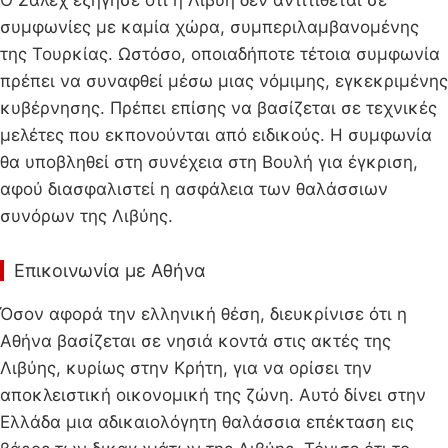
συμφωνίες με καμία χώρα, συμπεριλαμβανομένης
της Τουρκίας. Ωστόσο, οποιαδήποτε τέτοια συμφωνία
πρέπει να συναφθεί μέσω μιας νόμιμης, εγκεκριμένης
κυβέρνησης. Πρέπει επίσης να βασίζεται σε τεχνικές
μελέτες που εκπονούνται από ειδικούς. Η συμφωνία
θα υποβληθεί στη συνέχεια στη Βουλή για έγκριση,
αφού διασφαλιστεί η ασφάλεια των θαλάσσιων
συνόρων της Λιβύης.
Επικοινωνία με Αθήνα
Όσον αφορά την ελληνική θέση, διευκρίνισε ότι η
Αθήνα βασίζεται σε νησιά κοντά στις ακτές της
Λιβύης, κυρίως στην Κρήτη, για να ορίσει την
αποκλειστική οικονομική της ζώνη. Αυτό δίνει στην
Ελλάδα μια αδικαιολόγητη θαλάσσια επέκταση εις