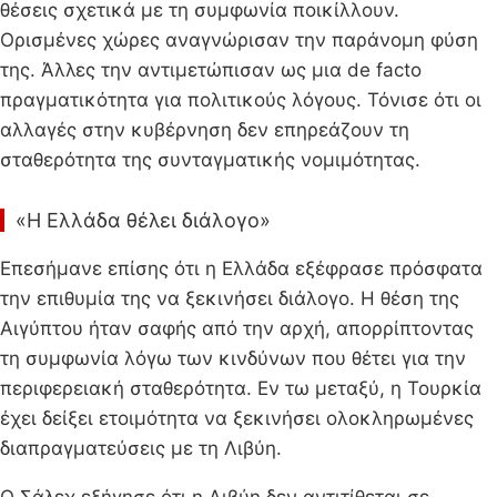
θέσεις σχετικά με τη συμφωνία ποικίλλουν.
Ορισμένες χώρες αναγνώρισαν την παράνομη φύση
της. Άλλες την αντιμετώπισαν ως μια de facto
πραγματικότητα για πολιτικούς λόγους. Τόνισε ότι οι
αλλαγές στην κυβέρνηση δεν επηρεάζουν τη
σταθερότητα της συνταγματικής νομιμότητας.
«Η Ελλάδα θέλει διάλογο»
Επεσήμανε επίσης ότι η Ελλάδα εξέφρασε πρόσφατα
την επιθυμία της να ξεκινήσει διάλογο. Η θέση της
Αιγύπτου ήταν σαφής από την αρχή, απορρίπτοντας
τη συμφωνία λόγω των κινδύνων που θέτει για την
περιφερειακή σταθερότητα. Εν τω μεταξύ, η Τουρκία
έχει δείξει ετοιμότητα να ξεκινήσει ολοκληρωμένες
διαπραγματεύσεις με τη Λιβύη.
Ο Σάλεχ εξήγησε ότι η Λιβύη δεν αντιτίθεται σε