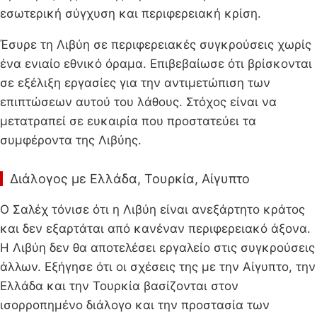
εσωτερική σύγχυση και περιφερειακή κρίση.
Έσυρε τη Λιβύη σε περιφερειακές συγκρούσεις χωρίς
ένα ενιαίο εθνικό όραμα. Επιβεβαίωσε ότι βρίσκονται
σε εξέλιξη εργασίες για την αντιμετώπιση των
επιπτώσεων αυτού του λάθους. Στόχος είναι να
μετατραπεί σε ευκαιρία που προστατεύει τα
συμφέροντα της Λιβύης.
Διάλογος με Ελλάδα, Τουρκία, Αίγυπτο
Ο Σαλέχ τόνισε ότι η Λιβύη είναι ανεξάρτητο κράτος
και δεν εξαρτάται από κανέναν περιφερειακό άξονα.
Η Λιβύη δεν θα αποτελέσει εργαλείο στις συγκρούσεις
άλλων. Εξήγησε ότι οι σχέσεις της με την Αίγυπτο, την
Ελλάδα και την Τουρκία βασίζονται στον
ισορροπημένο διάλογο και την προστασία των