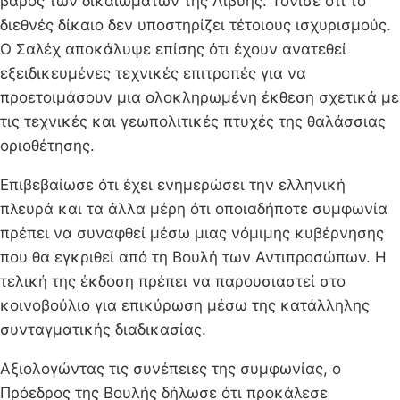
βάρος των δικαιωμάτων της Λιβύης. Τόνισε ότι το
διεθνές δίκαιο δεν υποστηρίζει τέτοιους ισχυρισμούς.
Ο Σαλέχ αποκάλυψε επίσης ότι έχουν ανατεθεί
εξειδικευμένες τεχνικές επιτροπές για να
προετοιμάσουν μια ολοκληρωμένη έκθεση σχετικά με
τις τεχνικές και γεωπολιτικές πτυχές της θαλάσσιας
οριοθέτησης.
Επιβεβαίωσε ότι έχει ενημερώσει την ελληνική
πλευρά και τα άλλα μέρη ότι οποιαδήποτε συμφωνία
πρέπει να συναφθεί μέσω μιας νόμιμης κυβέρνησης
που θα εγκριθεί από τη Βουλή των Αντιπροσώπων. Η
τελική της έκδοση πρέπει να παρουσιαστεί στο
κοινοβούλιο για επικύρωση μέσω της κατάλληλης
συνταγματικής διαδικασίας.
Αξιολογώντας τις συνέπειες της συμφωνίας, ο
Πρόεδρος της Βουλής δήλωσε ότι προκάλεσε