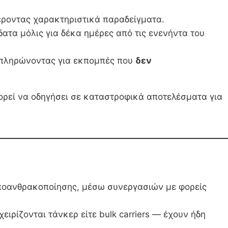
έροντας χαρακτηριστικά παραδείγματα.
ατα μόλις για δέκα ημέρες από τις ενενήντα του
 — πληρώνοντας για εκπομπές που
δεν
πορεί να οδηγήσει σε καταστροφικά αποτελέσματα για
ποανθρακοποίησης, μέσω συνεργασιών με φορείς
ιρίζονται τάνκερ είτε bulk carriers — έχουν ήδη