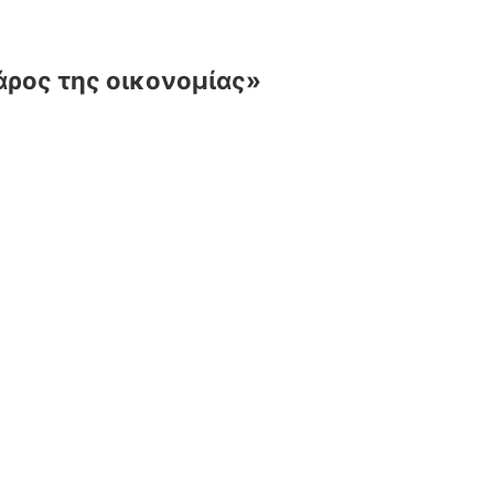
βάρος της οικονομίας»