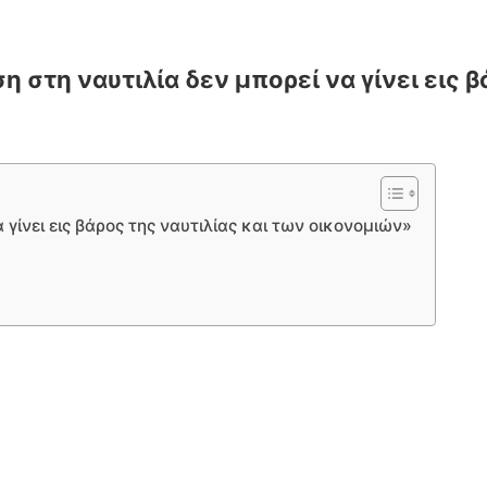
 στη ναυτιλία δεν μπορεί να γίνει εις 
ίνει εις βάρος της ναυτιλίας και των οικονομιών»