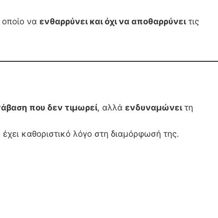
ο οποίο να
ενθαρρύνει και όχι να αποθαρρύνει
τις
άβαση που δεν τιμωρεί
, αλλά
ενδυναμώνει
τη
 έχει καθοριστικό λόγο στη διαμόρφωσή της.