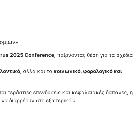
νομιών»
prus 2025 Conference
, παίρνοντας θέση για τα σχέδια
λλοντικό
, αλλά και το
κοινωνικό, φορολογικό και
νται τεράστιες επενδύσεις και κεφαλαιακές δαπάνες, η
ι να διαρρέουν στο εξωτερικό.»