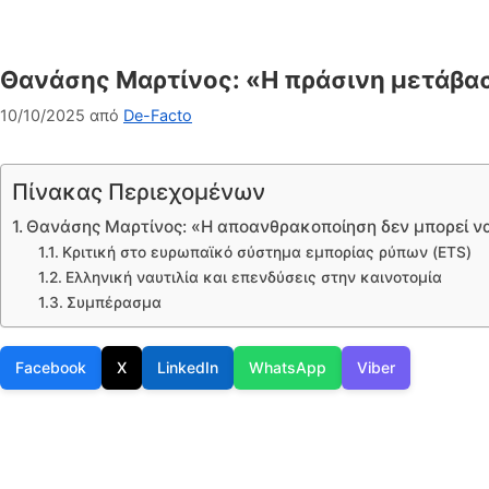
Θανάσης Μαρτίνος: «Η πράσινη μετάβαση
10/10/2025
από
De-Facto
Πίνακας Περιεχομένων
Θανάσης Μαρτίνος: «Η αποανθρακοποίηση δεν μπορεί να γ
Κριτική στο ευρωπαϊκό σύστημα εμπορίας ρύπων (ETS)
Ελληνική ναυτιλία και επενδύσεις στην καινοτομία
Συμπέρασμα
Facebook
X
LinkedIn
WhatsApp
Viber