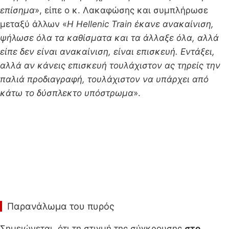
επίσημα
», είπε ο κ. Λακαφώσης και συμπλήρωσε
μεταξύ άλλων «
Η Hellenic Train έκανε ανακαίνιση,
ψήλωσε όλα τα καθίσματα και τα άλλαξε όλα, αλλά
είπε δεν είναι ανακαίνιση, είναι επισκευή. Εντάξει,
αλλά αν κάνεις επισκευή τουλάχιστον ας τηρείς την
παλιά προδιαγραφή, τουλάχιστον να υπάρχει από
κάτω το δύσπλεκτο υπόστρωμα
».
Παρανάλωμα του πυρός
Σημειώνεται, ότι τη στιγμή της σύγκρουσης
στο