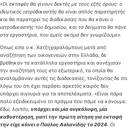
«Οι εκταφές θα γίνουν δεκτές με τους εξής όρους: ο
ιδιωτικός ιατροδικαστής θα είναι απλός παρατηρητής
και θα παρατηρεί τις διαδικασίες που θα κάνει ο
ιατροδικαστής του δημοσίου, και τα δείγματα θα πάνε
στα εργαστήρια, που εμείς ακόμα δεν γνωρίζουμε».
Όπως είπε ο κ. Χατζηχαραλάμπους μετά από
αναζήτηση των οικογενειών στην Ελλάδα, δε
βρέθηκαν τα κατάλληλα εργαστήρια και συνέχισαν
την αναζήτησή τους στο εξωτερικό, τα οποία θα
αναλάμβαναν αυτές τις διαδικασίες, τονίζοντας δε ότι
λόγω του ότι έχει περάσει αρκετός καιρός δεν
υπάρχει σιγουριά για τα αποτελέσματα.
«Είναι πάρα
πολύ εξειδικευμένο το πράγμα που πάμε να κάνουμε.
Εδώ, λοιπόν,
υπάρχει και μία συγκάλυψη, μία
καθυστέρηση, γιατί την πρώτη αίτηση για εκταφή
την είχε κάνει ο Παύλος Ασλανίδης το 2024.
Οι