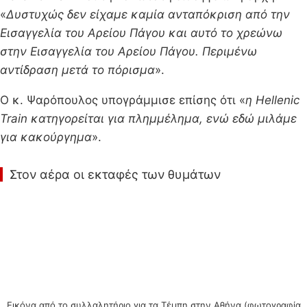
«
Δυστυχώς δεν είχαμε καμία ανταπόκριση από την
Εισαγγελία του Αρείου Πάγου και αυτό το χρεώνω
στην Εισαγγελία του Αρείου Πάγου. Περιμένω
αντίδραση μετά το πόρισμα
».
Ο κ. Ψαρόπουλος υπογράμμισε επίσης ότι «
η Hellenic
Train κατηγορείται για πλημμέλημα, ενώ εδώ μιλάμε
για κακούργημα
».
Στον αέρα οι εκταφές των θυμάτων
Εικόνα από το συλλαλητήριο για τα Τέμπη στην Αθήνα (φωτογραφία