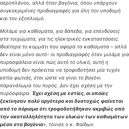
αεροπλάνου, αλλά ήταν βαγόνια, όπου υπάρχουν
συγκεκριμένες προδιαγραφές για όλη την υποδομή
και τον εξοπλισμό.
Μιλάμε για καθίσματα, για δάπεδα, για επενδύσεις
στα τοιχώματα, για τις ηλεκτρικές εγκαταστάσεις.
Ιδιαίτερα το κομμάτι που αφορά τα καθίσματα – αλλά
δεν είναι μόνο αυτό- οι προδιαγραφές όταν μιλάμε για
πυρασφάλεια είναι πώς αυτό το υλικό, αυτή η
υποδομή δεν πρόκειται να τροφοδοτήσει μία τυχόν
εστία φωτιάς, έτσι ώστε να γίνει το βαγόνι
παρανάλωμα του πυρός. Δεν έχει σχέση με την
πυρόσφαιρα.
Έχει σχέση με εστίες, οι οποίες
ξεκίνησαν πολύ αργότερα και δυστυχώς φαίνεται
από το πόρισμα ότι τροφοδοτήθηκαν ακριβώς από
την ακαταλληλότητα των υλικών των καθισμάτων
μέσα στα βαγόνια
», τόνισε ο κ. Φαίδων