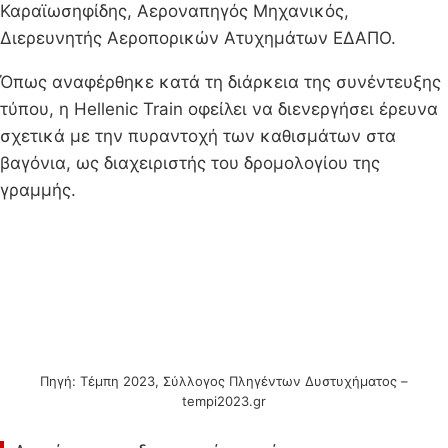
Καραϊωσηφίδης, Αεροναπηγός Μηχανικός,
Διερευνητής Αεροπορικών Ατυχημάτων ΕΔΑΠΟ.
Όπως αναφέρθηκε κατά τη διάρκεια της συνέντευξης
τύπου, η Hellenic Train οφείλει να διενεργήσει έρευνα
σχετικά με την πυραντοχή των καθισμάτων στα
βαγόνια, ως διαχειριστής του δρομολογίου της
γραμμής.
Πηγή: Τέμπη 2023, Σύλλογος Πληγέντων Δυστυχήματος –
tempi2023.gr