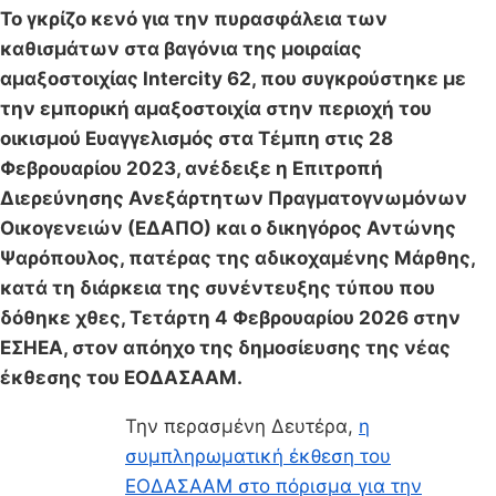
Το γκρίζο κενό για την πυρασφάλεια των
καθισμάτων στα βαγόνια της μοιραίας
αμαξοστοιχίας Intercity 62, που συγκρούστηκε με
την εμπορική αμαξοστοιχία στην περιοχή του
οικισμού Ευαγγελισμός στα Τέμπη στις 28
Φεβρουαρίου 2023, ανέδειξε η Επιτροπή
Διερεύνησης Ανεξάρτητων Πραγματογνωμόνων
Οικογενειών (ΕΔΑΠΟ) και ο δικηγόρος Αντώνης
Ψαρόπουλος, πατέρας της αδικοχαμένης Μάρθης,
κατά τη διάρκεια της συνέντευξης τύπου που
δόθηκε χθες, Τετάρτη 4 Φεβρουαρίου 2026 στην
ΕΣΗΕΑ, στον απόηχο της δημοσίευσης της νέας
έκθεσης του ΕΟΔΑΣΑΑΜ.
Την περασμένη Δευτέρα,
η
συμπληρωματική έκθεση του
ΕΟΔΑΣΑΑΜ στο πόρισμα για την