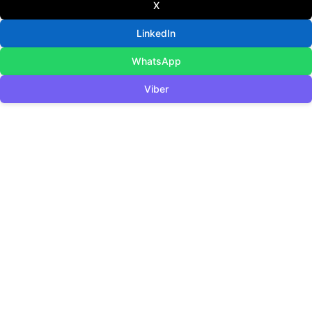
X
LinkedIn
WhatsApp
Viber