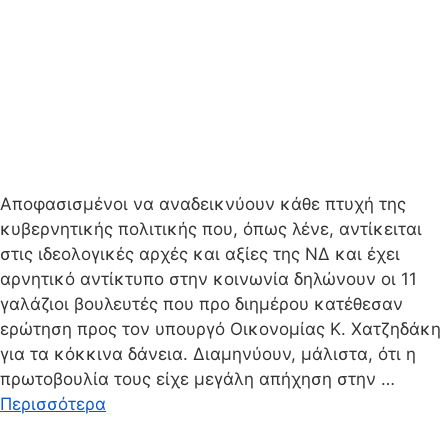
Αποφασισμένοι να αναδεικνύουν κάθε πτυχή της
κυβερνητικής πολιτικής που, όπως λένε, αντίκειται
στις ιδεολογικές αρχές και αξίες της ΝΔ και έχει
αρνητικό αντίκτυπο στην κοινωνία δηλώνουν οι 11
γαλάζιοι βουλευτές που προ διημέρου κατέθεσαν
ερώτηση προς τον υπουργό Οικονομίας Κ. Χατζηδάκη
για τα κόκκινα δάνεια. Διαμηνύουν, μάλιστα, ότι η
πρωτοβουλία τους είχε μεγάλη απήχηση στην …
Περισσότερα