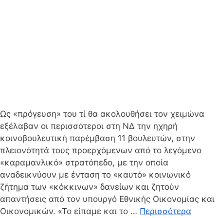
Ως «πρόγευση» του τί θα ακολουθήσει τον χειμώνα
εξέλαβαν οι περισσότεροι στη ΝΔ την ηχηρή
κοινοβουλευτική παρέμβαση 11 βουλευτών, στην
πλειονότητά τους προερχόμενων από το λεγόμενο
«καραμανλικό» στρατόπεδο, με την οποία
αναδεικνύουν με ένταση το «καυτό» κοινωνικό
ζήτημα των «κόκκινων» δανείων και ζητούν
απαντήσεις από τον υπουργό Εθνικής Οικονομίας και
Οικονομικών. «Το είπαμε και το …
Περισσότερα