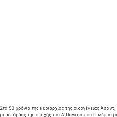
Στα 53 χρόνια της κυριαρχίας της οικογένειας Άσαντ,
μουστάρδας της εποχής του Α’ Παγκοσμίου Πολέμου μ