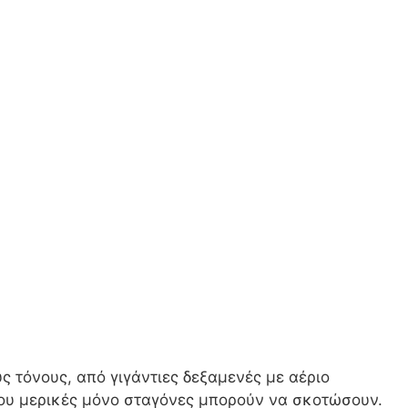
ς τόνους, από γιγάντιες δεξαμενές με αέριο
ου μερικές μόνο σταγόνες μπορούν να σκοτώσουν.