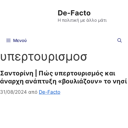
De-Facto
Η πολιτική με άλλο μάτι
Μενού
υπερτουρισμοσ
Σαντορίνη | Πώς υπερτουρισμός και
άναρχη ανάπτυξη «βουλιάζουν» το νησί
31/08/2024
από
De-Facto