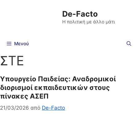
De-Facto
Η πολιτική με άλλο μάτι
Μενού
ΣΤΕ
Υπουργείο Παιδείας: Αναδρομικοί
διορισμοί εκπαιδευτικών στους
πίνακες ΑΣΕΠ
21/03/2026
από
De-Facto