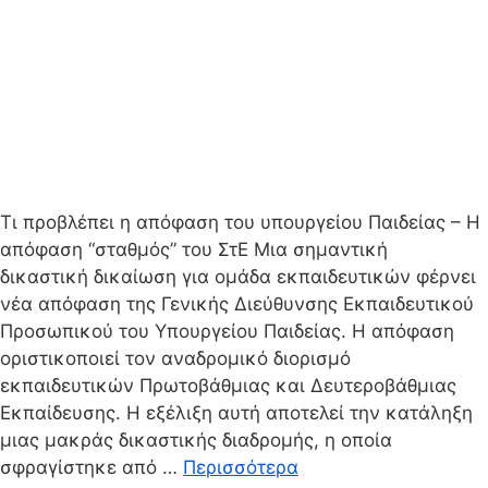
Τι προβλέπει η απόφαση του υπουργείου Παιδείας – Η
απόφαση “σταθμός” του ΣτΕ Μια σημαντική
δικαστική δικαίωση για ομάδα εκπαιδευτικών φέρνει
νέα απόφαση της Γενικής Διεύθυνσης Εκπαιδευτικού
Προσωπικού του Υπουργείου Παιδείας. Η απόφαση
οριστικοποιεί τον αναδρομικό διορισμό
εκπαιδευτικών Πρωτοβάθμιας και Δευτεροβάθμιας
Εκπαίδευσης. Η εξέλιξη αυτή αποτελεί την κατάληξη
μιας μακράς δικαστικής διαδρομής, η οποία
σφραγίστηκε από …
Περισσότερα