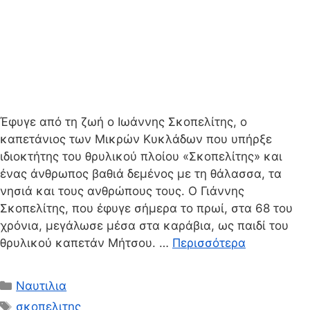
Έφυγε από τη ζωή ο Ιωάννης Σκοπελίτης, ο
καπετάνιος των Μικρών Κυκλάδων που υπήρξε
ιδιοκτήτης του θρυλικού πλοίου «Σκοπελίτης» και
ένας άνθρωπος βαθιά δεμένος με τη θάλασσα, τα
νησιά και τους ανθρώπους τους. Ο Γιάννης
Σκοπελίτης, που έφυγε σήμερα το πρωί, στα 68 του
χρόνια, μεγάλωσε μέσα στα καράβια, ως παιδί του
θρυλικού καπετάν Μήτσου. …
Περισσότερα
Κατηγορίες
Ναυτιλια
Ετικέτες
σκοπελιτης