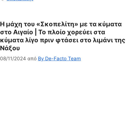
Η μάχη του «Σκοπελίτη» με τα κύματα
στο Αιγαίο | Το πλοίο χορεύει στα
κύματα λίγο πριν φτάσει στο λιμάνι της
Νάξου
08/11/2024
από
By De-Facto Team