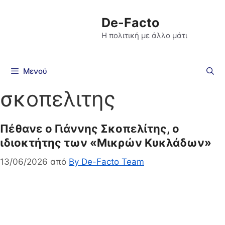
De-Facto
Η πολιτική με άλλο μάτι
Μενού
σκοπελιτης
Πέθανε ο Γιάννης Σκοπελίτης, ο
ιδιοκτήτης των «Μικρών Κυκλάδων»
13/06/2026
από
By De-Facto Team