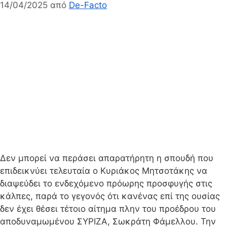
14/04/2025
από
De-Facto
Δεν μπορεί να περάσει απαρατήρητη η σπουδή που
επιδεικνύει τελευταία ο Κυριάκος Μητσοτάκης να
διαψεύδει το ενδεχόμενο πρόωρης προσφυγής στις
κάλπες, παρά το γεγονός ότι κανένας επί της ουσίας
δεν έχει θέσει τέτοιο αίτημα πλην του προέδρου του
αποδυναμωμένου ΣΥΡΙΖΑ, Σωκράτη Φάμελλου. Την