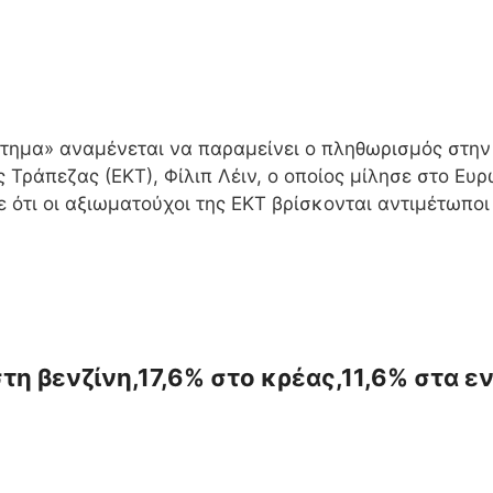
τημα» αναμένεται να παραμείνει ο πληθωρισμός στην 
Τράπεζας (ΕΚΤ), Φίλιπ Λέιν, ο οποίος μίλησε στο Ευρ
 ότι οι αξιωματούχοι της ΕΚΤ βρίσκονται αντιμέτωποι
η βενζίνη,17,6% στο κρέας,11,6% στα εν