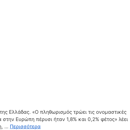
της Ελλάδας. «Ο πληθωρισμός τρώει τις ονομαστικές
α στην Ευρώπη πέρυσι ήταν 1,8% και 0,2% φέτος» λέει
η, …
Περισσότερα