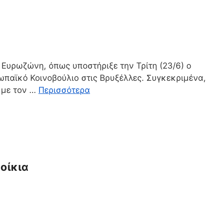
Ευρωζώνη, όπως υποστήριξε την Τρίτη (23/6) ο
ωπαϊκό Κοινοβούλιο στις Βρυξέλλες. Συγκεκριμένα,
 με τον …
Περισσότερα
οίκια