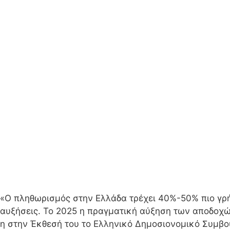
«Ο πληθωρισμός στην Ελλάδα τρέχει 40%-50% πιο γρή
αυξήσεις. Το 2025 η πραγματική αύξηση των αποδοχών 
η στην Έκθεσή του το Ελληνικό Δημοσιονομικό Συμβο