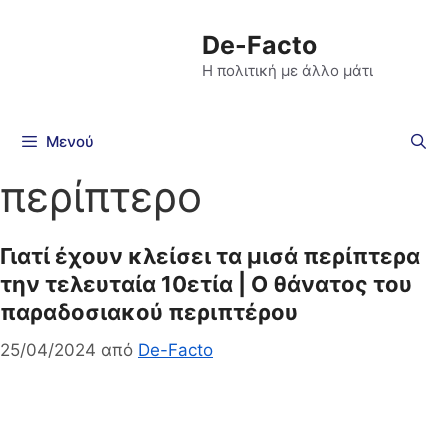
De-Facto
Η πολιτική με άλλο μάτι
Μενού
περίπτερο
Γιατί έχουν κλείσει τα μισά περίπτερα
την τελευταία 10ετία | Ο θάνατος του
παραδοσιακού περιπτέρου
25/04/2024
από
De-Facto