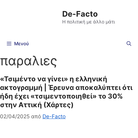
De-Facto
Η πολιτική με άλλο μάτι
Μενού
παραλιες
«Τσιμέντο να γίνει» η ελληνική
ακτογραμμή | Έρευνα αποκαλύπτει ότι
ήδη έχει «τσιμεντοποιηθεί» το 30%
στην Αττική (Χάρτες)
02/04/2025
από
De-Facto