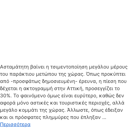
Ασταμάτητη βαίνει η τσιμεντοποίηση μεγάλου μέρους
του παράκτιου μετώπου της χώρας. Όπως προκύπτει
από -προσφάτως δημοσιευμένη- έρευνα, η πίεση που
δέχεται η ακτογραμμή στην Αττική, προσεγγίζει το
30%. Το φαινόμενο όμως είναι ευρύτερο, καθώς δεν
αφορά μόνο αστικές και τουριστικές περιοχές, αλλά
μεγάλο κομμάτι της χώρας. Άλλωστε, όπως έδειξαν
και οι πρόσφατες πλημμύρες που έπληξαν …
Περισσότερα