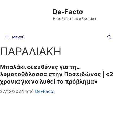
De-Facto
Η πολιτική με άλλο μάτι
Μενού
ΠΑΡΑΛΙΑΚΗ
Μπαλάκι οι ευθύνες για τη…
λυματοθάλασσα στην Ποσειδώνος | «2
χρόνια για να λυθεί το πρόβλημα»
27/12/2024
από
De-Facto