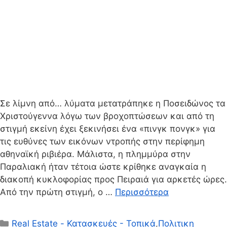
Σε λίμνη από… λύματα μετατράπηκε η Ποσειδώνος τα
Χριστούγεννα λόγω των βροχοπτώσεων και από τη
στιγμή εκείνη έχει ξεκινήσει ένα «πινγκ πονγκ» για
τις ευθύνες των εικόνων ντροπής στην περίφημη
αθηναϊκή ριβιέρα. Μάλιστα, η πλημμύρα στην
Παραλιακή ήταν τέτοια ώστε κρίθηκε αναγκαία η
διακοπή κυκλοφορίας προς Πειραιά για αρκετές ώρες.
Από την πρώτη στιγμή, ο …
Περισσότερα
Κατηγορίες
Real Estate - Κατασκευές - Τοπικά
,
Πολιτικη