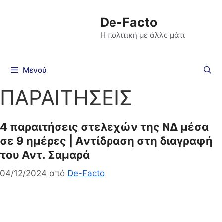
De-Facto
Η πολιτική με άλλο μάτι
Μενού
ΠΑΡΑΙΤΗΣΕΙΣ
4 παραιτήσεις στελεχών της ΝΔ μέσα
σε 9 ημέρες | Aντίδραση στη διαγραφή
του Αντ. Σαμαρά
04/12/2024
από
De-Facto