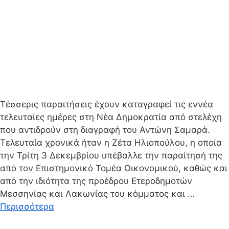
Τέσσερις παραιτήσεις έχουν καταγραφεί τις εννέα
τελευταίες ημέρες στη Νέα Δημοκρατία από στελέχη
που αντιδρούν στη διαγραφή του Αντώνη Σαμαρά.
Τελευταία χρονικά ήταν η Ζέτα Ηλιοπούλου, η οποία
την Τρίτη 3 Δεκεμβρίου υπέβαλλε την παραίτησή της
από τον Επιστημονικό Τομέα Οικονομικού, καθώς και
από την ιδιότητα της προέδρου Ετεροδημοτών
Μεσσηνίας και Λακωνίας του κόμματος και …
Περισσότερα