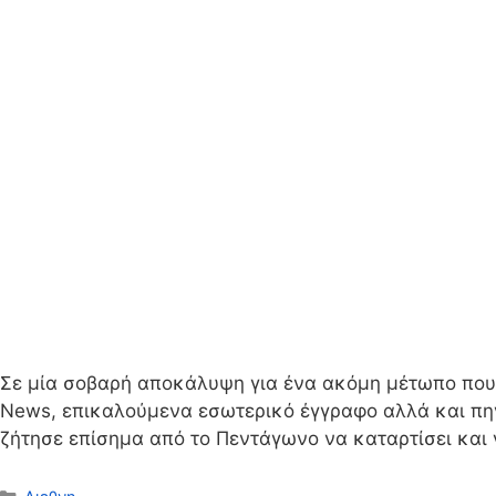
Σε μία σοβαρή αποκάλυψη για ένα ακόμη μέτωπο που
News, επικαλούμενα εσωτερικό έγγραφο αλλά και πηγ
ζήτησε επίσημα από το Πεντάγωνο να καταρτίσει και
Κατηγορίες