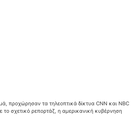
αμά, προχώρησαν τα τηλεοπτικά δίκτυα CNN και NBC
 το σχετικό ρεπορτάζ, η αμερικανική κυβέρνηση