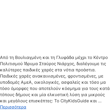
Από τη Βουλιαγμένη και τη Γλυφάδα μέχρι το Κέντρο
Πολιτισμού Ίδρυμα Σταύρος Νιάρχος, διαλέγουμε τις
καλύτερες παιδικές χαρές στα νότια προάστια.
Παιδικές χαρές ανακαινισμένες, φροντισμένες, με
υποδομές ΑμεΑ, οικολογικές, ασφαλείς και τόσο μα
τόσο όμορφες που αποτελούν κόσμημα για τους κατά
τόπους δήμους και μία ελκυστική λύση για μικρούς
και μεγάλους επισκέπτες: Το CityKidsGuide και …
Περισσότερα