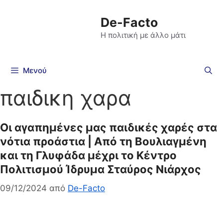
De-Facto
Η πολιτική με άλλο μάτι
Μενού
παιδικη χαρα
Οι αγαπημένες μας παιδικές χαρές στα
νότια προάστια | Από τη Βουλιαγμένη
και τη Γλυφάδα μέχρι το Κέντρο
Πολιτισμού Ίδρυμα Σταύρος Νιάρχος
09/12/2024
από
De-Facto