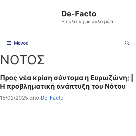
De-Facto
Η πολιτική με άλλο μάτι
Μενού
ΝΟΤΟΣ
Προς νέα κρίση σύντομα η Ευρωζώνη; |
Η προβληματική ανάπτυξη του Νότου
15/02/2025
από
De-Facto