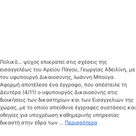
Πολικό… ψύχος επικρατεί στις σχέσεις της
εισαγγελέως του Αρείου Πάγου, Γεωργίας Αδειλίνη, με
τον υφυπουργό Δικαιοσύνης, Ιωάννη Μπούγα.
Αφορμή αποτέλεσε ένα έγγραφο, που απέστειλε τη
Δευτέρα (4/11) ο υφυπουργός Δικαιοσύνης στις
διοικήσεις των δικαστηρίων και των Εισαγγελιών της
χώρας, με το οποίο απεύθυνε έγγραφες συστάσεις και
οδηγίες για υποχρέωση καθημερινής υπηρεσίας
δικαστή στην έδρα των …
Περισσότερα