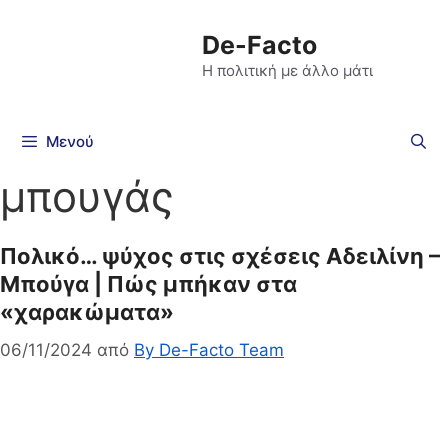
De-Facto
Η πολιτική με άλλο μάτι
Μενού
μπουγάς
Πολικό… ψύχος στις σχέσεις Αδειλίνη –
Μπούγα | Πώς μπήκαν στα
«χαρακώματα»
06/11/2024
από
By De-Facto Team