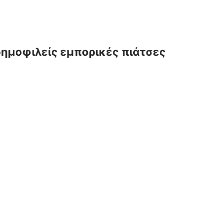
 δημοφιλείς εμπορικές πιάτσες