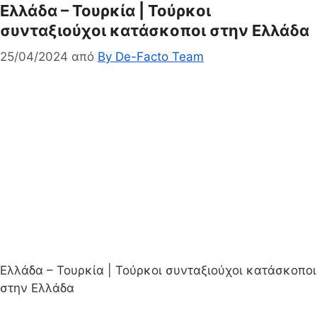
Ελλάδα – Τουρκία | Τούρκοι
συνταξιούχοι κατάσκοποι στην Ελλάδα
25/04/2024
από
By De-Facto Team
Ελλάδα – Τουρκία | Τούρκοι συνταξιούχοι κατάσκοποι
στην Ελλάδα