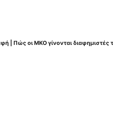
φή | Πώς οι ΜΚΟ γίνονται διαφημιστές