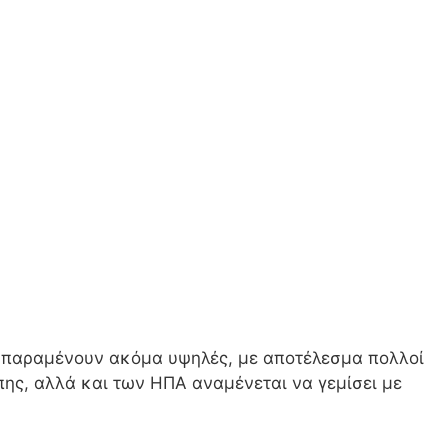
ς παραμένουν ακόμα υψηλές, με αποτέλεσμα πολλοί
ης, αλλά και των ΗΠΑ αναμένεται να γεμίσει με