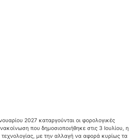
ανουαρίου 2027 καταργούνται οι φορολογικές
ακοίνωση που δημοσιοποιήθηκε στις 3 Ιουλίου, η
 τεχνολογίας, με την αλλαγή να αφορά κυρίως τα