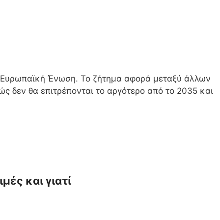
ν Ευρωπαϊκή Ένωση. Το ζήτημα αφορά μεταξύ άλλων
ώς δεν θα επιτρέπονται το αργότερο από το 2035 και
μές και γιατί