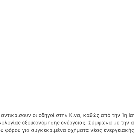
ντικρίσουν οι οδηγοί στην Κίνα, καθώς από την 1η Ι
ολογίας εξοικονόμησης ενέργειας. Σύμφωνα με την αν
ου φόρου για συγκεκριμένα οχήματα νέας ενεργειακής