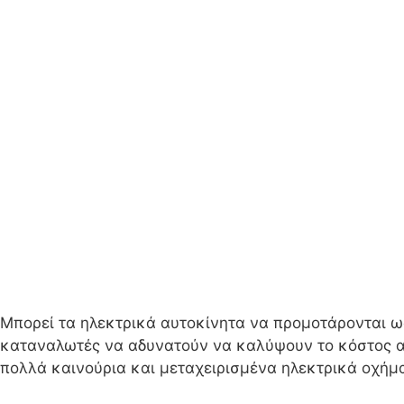
Μπορεί τα ηλεκτρικά αυτοκίνητα να προμοτάρονται ω
καταναλωτές να αδυνατούν να καλύψουν το κόστος αγ
πολλά καινούρια και μεταχειρισμένα ηλεκτρικά οχήμ