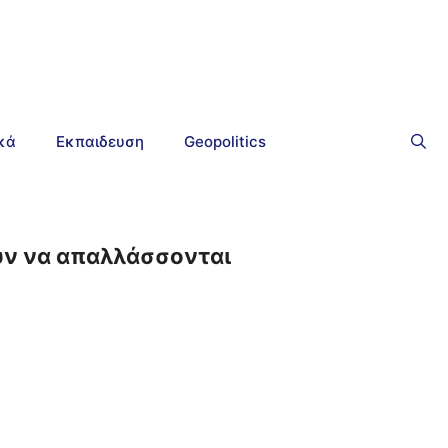
ικά
Εκπαιδευση
Geopolitics
ουν να απαλλάσσονται