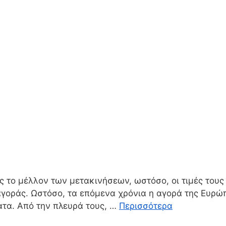
ς το μέλλον των μετακινήσεων, ωστόσο, οι τιμές του
οράς. Ωστόσο, τα επόμενα χρόνια η αγορά της Ευρώπ
ατα. Από την πλευρά τους, …
Περισσότερα