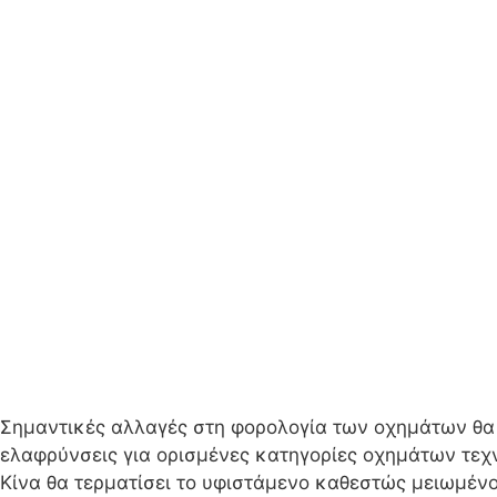
Σημαντικές αλλαγές στη φορολογία των οχημάτων θα α
ελαφρύνσεις για ορισμένες κατηγορίες οχημάτων τεχν
Κίνα θα τερματίσει το υφιστάμενο καθεστώς μειωμέν