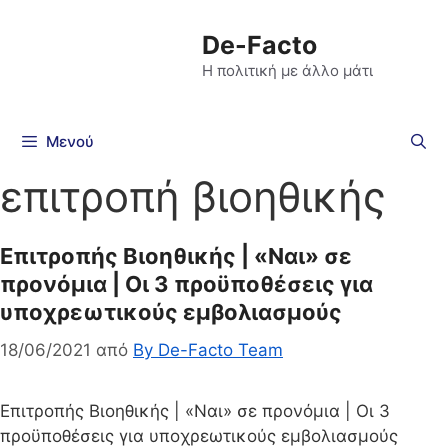
De-Facto
Η πολιτική με άλλο μάτι
Μενού
επιτροπή βιοηθικής
Επιτροπής Βιοηθικής | «Ναι» σε
προνόμια | Οι 3 προϋποθέσεις για
υποχρεωτικούς εμβολιασμούς
18/06/2021
από
By De-Facto Team
Επιτροπής Βιοηθικής | «Ναι» σε προνόμια | Οι 3
προϋποθέσεις για υποχρεωτικούς εμβολιασμούς