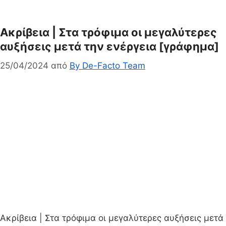
Ακρίβεια | Στα τρόφιμα οι μεγαλύτερες
αυξήσεις μετά την ενέργεια [γράφημα]
25/04/2024
από
By De-Facto Team
Ακρίβεια | Στα τρόφιμα οι μεγαλύτερες αυξήσεις μετά