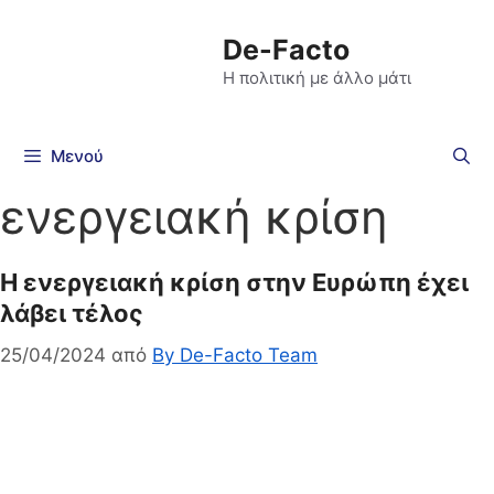
De-Facto
Η πολιτική με άλλο μάτι
Μενού
ενεργειακή κρίση
Η ενεργειακή κρίση στην Ευρώπη έχει
λάβει τέλος
25/04/2024
από
By De-Facto Team