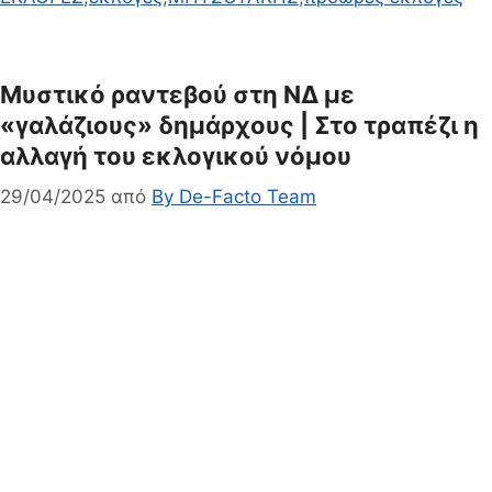
Μυστικό ραντεβού στη ΝΔ με
«γαλάζιους» δημάρχους | Στο τραπέζι η
αλλαγή του εκλογικού νόμου
29/04/2025
από
By De-Facto Team