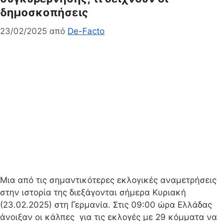
δημοσκοπήσεις
23/02/2025
από
De-Facto
Μια από τις σημαντικότερες εκλογικές αναμετρήσεις
στην ιστορία της διεξάγονται σήμερα Κυριακή
(23.02.2025) στη Γερμανία. Στις 09:00 ώρα Ελλάδας
άνοιξαν οι κάλπες για τις εκλογές με 29 κόμματα να