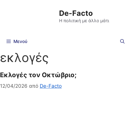
De-Facto
Η πολιτική με άλλο μάτι
Μενού
εκλογές
Εκλογές τον Οκτώβριο;
12/04/2026
από
De-Facto