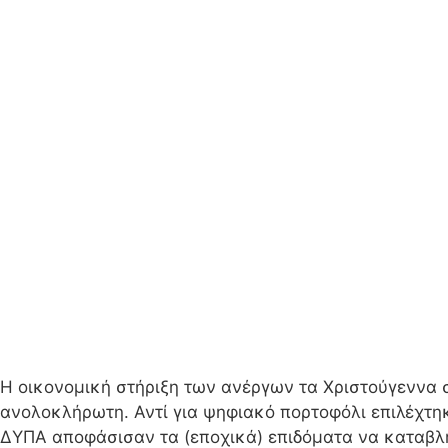
Η οικονομική στήριξη των ανέργων τα Χριστούγεννα 
ανολοκλήρωτη. Αντί για ψηφιακό πορτοφόλι επιλέχτηκ
ΔΥΠΑ αποφάσισαν τα (εποχικά) επιδόματα να καταβ