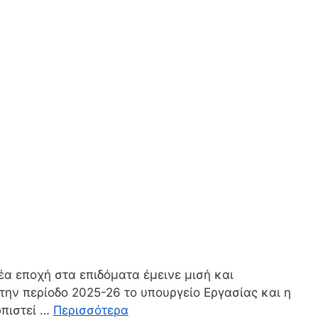
α εποχή στα επιδόματα έμεινε μισή και
την περίοδο 2025-26 το υπουργείο Εργασίας και η
ωπιστεί …
Περισσότερα