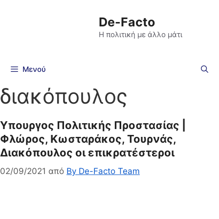
De-Facto
Η πολιτική με άλλο μάτι
Μενού
διακόπουλος
Υπουργος Πολιτικής Προστασίας |
Φλώρος, Κωσταράκος, Τουρνάς,
Διακόπουλος οι επικρατέστεροι
02/09/2021
από
By De-Facto Team