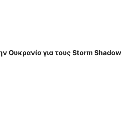
ην Ουκρανία για τους Storm Shadow