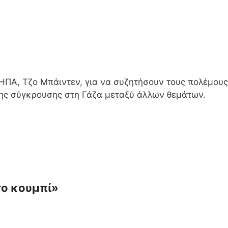
ΗΠΑ, Τζο Μπάιντεν, για να συζητήσουν τους πολέμους
 της σύγκρουσης στη Γάζα μεταξύ άλλων θεμάτων.
το κουμπί»