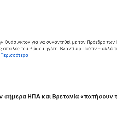
ν Ουάσιγκτον για να συναντηθεί με τον Πρόεδρο των 
ς απειλές του Ρώσου ηγέτη, Βλαντίμιρ Πούτιν – αλλά
…
Περισσότερα
ν σήμερα ΗΠΑ και Βρετανία «πατήσουν 