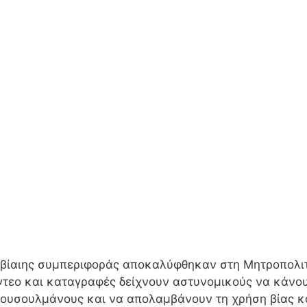
αι βίαιης συμπεριφοράς αποκαλύφθηκαν στη Μητροπολι
ίντεο και καταγραφές δείχνουν αστυνομικούς να κάνο
 μουσουλμάνους και να απολαμβάνουν τη χρήση βίας 