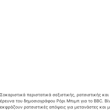
Σοκαριστικά περιστατικά σεξιστικής, ρατσιστικής κ
έρευνα του δημοσιογράφου Ρόρι Μπιμπ για το BBC. Β
εκφράζουν ρατσιστικές απόψεις για μετανάστες και