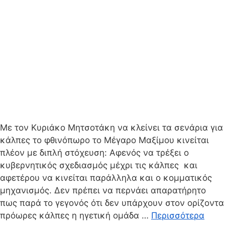
Με τον Κυριάκο Μητσοτάκη να κλείνει τα σενάρια για
κάλπες το φθινόπωρο το Μέγαρο Μαξίμου κινείται
πλέον με διπλή στόχευση: Αφενός να τρέξει ο
κυβερνητικός σχεδιασμός μέχρι τις κάλπες και
αφετέρου να κινείται παράλληλα και ο κομματικός
μηχανισμός. Δεν πρέπει να περνάει απαρατήρητο
πως παρά το γεγονός ότι δεν υπάρχουν στον ορίζοντα
πρόωρες κάλπες η ηγετική ομάδα …
Περισσότερα