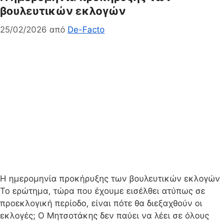
βουλευτικών εκλογών
25/02/2026
από
De-Facto
Η ημερομηνία προκήρυξης των βουλευτικών εκλογών
Το ερώτημα, τώρα που έχουμε εισέλθει ατύπως σε
προεκλογική περίοδο, είναι πότε θα διεξαχθούν οι
εκλογές; Ο Μητσοτάκης δεν παύει να λέει σε όλους