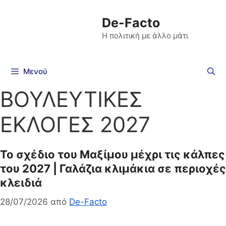
De-Facto
Η πολιτική με άλλο μάτι
Μενού
ΒΟΥΛΕΥΤΙΚΕΣ
ΕΚΛΟΓΕΣ 2027
Το σχέδιο του Μαξίμου μέχρι τις κάλπες
του 2027 | Γαλάζια κλιμάκια σε περιοχές
κλειδιά
28/07/2026
από
De-Facto