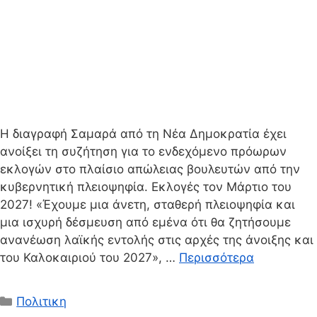
Η διαγραφή Σαμαρά από τη Νέα Δημοκρατία έχει
ανοίξει τη συζήτηση για το ενδεχόμενο πρόωρων
εκλογών στο πλαίσιο απώλειας βουλευτών από την
κυβερνητική πλειοψηφία. Εκλογές τον Μάρτιο του
2027! «Έχουμε μια άνετη, σταθερή πλειοψηφία και
μια ισχυρή δέσμευση από εμένα ότι θα ζητήσουμε
ανανέωση λαϊκής εντολής στις αρχές της άνοιξης και
του Καλοκαιριού του 2027», …
Περισσότερα
Κατηγορίες
Πολιτικη