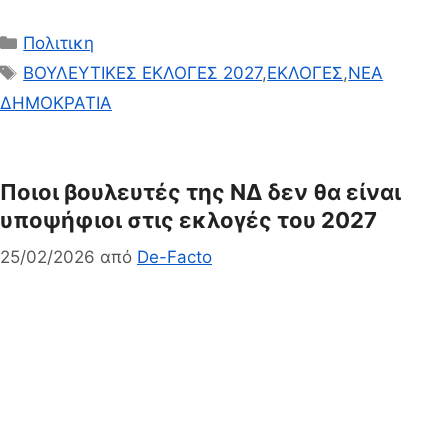
Κατηγορίες
Πολιτικη
Ετικέτες
ΒΟΥΛΕΥΤΙΚΕΣ ΕΚΛΟΓΕΣ 2027
,
ΕΚΛΟΓΕΣ
,
ΝΕΑ
ΔΗΜΟΚΡΑΤΙΑ
Ποιοι βουλευτές της ΝΔ δεν θα είναι
υποψήφιοι στις εκλογές του 2027
25/02/2026
από
De-Facto