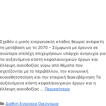
Σχεδόν ο μισός ενεργειακός κλάδος θεωρεί ανέφικτη
τη μετάβαση ως το 2070 – Σύμφωνα με έρευνα σε
ανώτερα στελέχη επιχειρήσεων υπάρχει ανησυχία για
τα αυξανόμενα κόστη κεφαλαιουχικών έργων και
έλλειψη αισιοδοξίας γύρω από θέματα που
σχετίζονται με το περιβάλλον, την κοινωνική
ευαισθητοποίηση και την εταιρική διακυβέρνηση Τα
αυξανόμενα κόστη κεφαλαιουχικών έργων και η
έλλειψη αισιοδοξίας …
Περισσότερα
Κατηγορίες
Διεθνη
,
Ενεργεια
,
Οικονομια