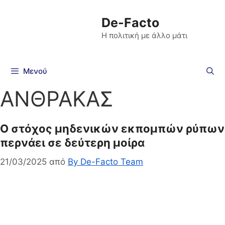
De-Facto
Η πολιτική με άλλο μάτι
Μενού
ΑΝΘΡΑΚΑΣ
Ο στόχος μηδενικών εκπομπών ρύπων
περνάει σε δεύτερη μοίρα
21/03/2025
από
By De-Facto Team