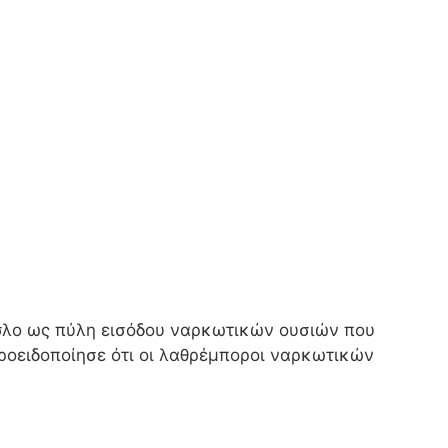
Όσλο ως πύλη εισόδου ναρκωτικών ουσιών που
προειδοποίησε ότι οι λαθρέμποροι ναρκωτικών