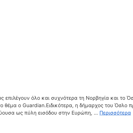
ς επιλέγουν όλο και συχνότερα τη Νορβηγία και το 
 το θέμα ο Guardian.Ειδικότερα, η δήμαρχος του Όσλο 
εύουσα ως πύλη εισόδου στην Ευρώπη, …
Περισσότερα