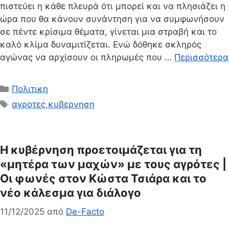
πιστεύει η κάθε πλευρά ότι μπορεί και να πλησιάζει η
ώρα που θα κάνουν συνάντηση για να συμφωνήσουν
σε πέντε κρίσιμα θέματα, γίνεται μια στραβή και το
καλό κλίμα δυναμιτίζεται. Ενώ δόθηκε σκληρός
αγώνας να αρχίσουν οι πληρωμές που …
Περισσότερα
Κατηγορίες
Πολιτικη
Ετικέτες
αγροτες
,
κυβερνηση
Η κυβέρνηση προετοιμάζεται για τη
«μητέρα των μαχών» με τους αγρότες |
Οι φωνές στον Κώστα Τσιάρα και το
νέο κάλεσμα για διάλογο
11/12/2025
από
De-Facto