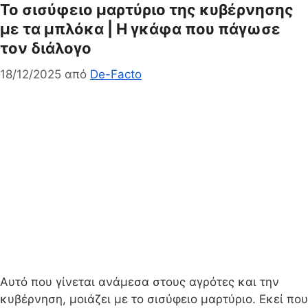
Το σισύφειο μαρτύριο της κυβέρνησης
με τα μπλόκα | Η γκάφα που πάγωσε
τον διάλογο
18/12/2025
από
De-Facto
Αυτό που γίνεται ανάμεσα στους αγρότες και την
κυβέρνηση, μοιάζει με το σισύφειο μαρτύριο. Εκεί που