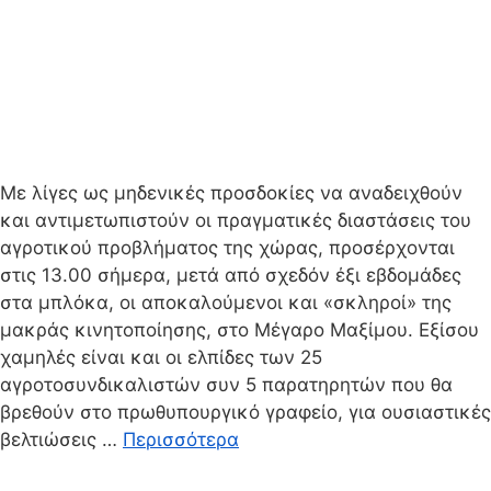
Με λίγες ως μηδενικές προσδοκίες να αναδειχθούν
και αντιμετωπιστούν οι πραγματικές διαστάσεις του
αγροτικού προβλήματος της χώρας, προσέρχονται
στις 13.00 σήμερα, μετά από σχεδόν έξι εβδομάδες
στα μπλόκα, οι αποκαλούμενοι και «σκληροί» της
μακράς κινητοποίησης, στο Μέγαρο Μαξίμου. Εξίσου
χαμηλές είναι και οι ελπίδες των 25
αγροτοσυνδικαλιστών συν 5 παρατηρητών που θα
βρεθούν στο πρωθυπουργικό γραφείο, για ουσιαστικές
βελτιώσεις …
Περισσότερα