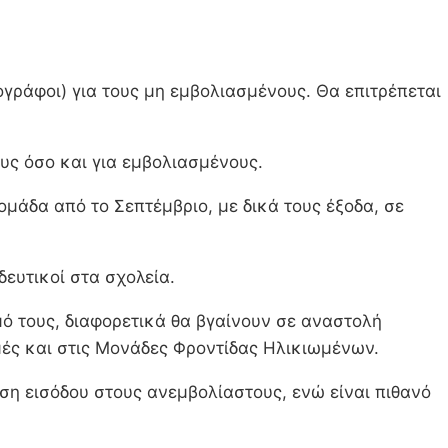
ογράφοι) για τους μη εμβολιασμένους. Θα επιτρέπεται
υς όσο και για εμβολιασμένους.
ομάδα από το Σεπτέμβριο, με δικά τους έξοδα, σε
δευτικοί στα σχολεία.
μό τους, διαφορετικά θα βγαίνουν σε αναστολή
μές και στις Μονάδες Φροντίδας Ηλικιωμένων.
ση εισόδου στους ανεμβολίαστους, ενώ είναι πιθανό