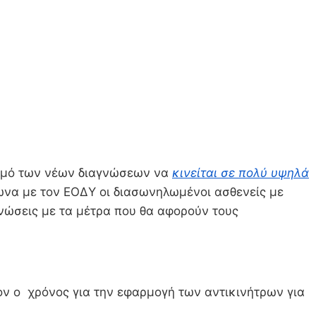
ιθμό των νέων διαγνώσεων να
κινείται σε πολύ υψηλά
φωνα με τον ΕΟΔΥ οι διασωνηλωμένοι ασθενείς με
ινώσεις με τα μέτρα που θα αφορούν τους
ν ο χρόνος για την εφαρμογή των αντικινήτρων για