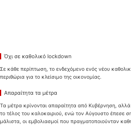
Όχι σε καθολικό lockdown
Σε κάθε περίπτωση, το ενδεχόμενο ενός νέου καθολικ
περιθώρια για το κλείσιμο της οικονομίας.
Απαραίτητα τα μέτρα
Τα μέτρα κρίνονται απαραίτητα από Κυβέρνηση, αλλά 
το τέλος του καλοκαιριού, ενώ τον Αύγουστο έπεσε 
μάλιστα, οι εμβολιασμοί που πραγματοποιούνταν καθη