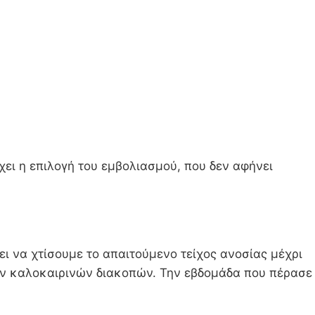
χει η επιλογή του εμβολιασμού, που δεν αφήνει
ι να χτίσουμε το απαιτούμενο τείχος ανοσίας μέχρι
ων καλοκαιρινών διακοπών. Την εβδομάδα που πέρασε