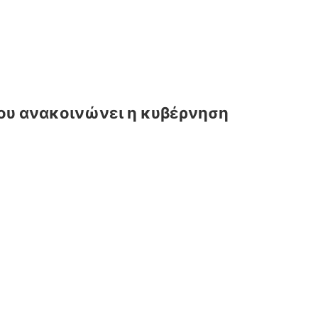
ου ανακοινώνει η κυβέρνηση